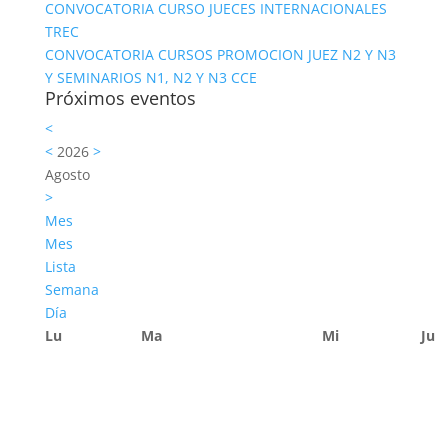
CONVOCATORIA CURSO JUECES INTERNACIONALES
TREC
CONVOCATORIA CURSOS PROMOCION JUEZ N2 Y N3
Y SEMINARIOS N1, N2 Y N3 CCE
Próximos eventos
<
<
2026
>
Agosto
>
Mes
Mes
Lista
Semana
Día
Lu
Ma
Mi
Ju