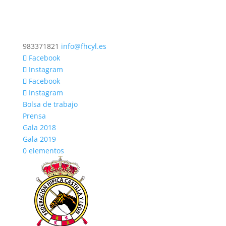
983371821
info@fhcyl.es
Facebook
Instagram
Facebook
Instagram
Bolsa de trabajo
Prensa
Gala 2018
Gala 2019
0 elementos