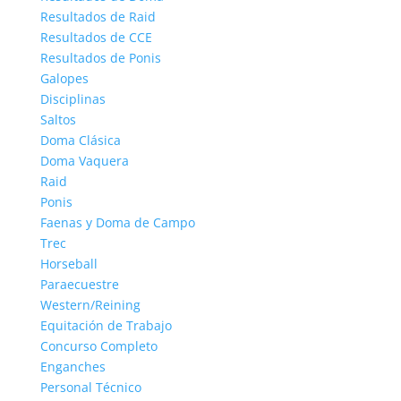
Resultados de Raid
Resultados de CCE
Resultados de Ponis
Galopes
Disciplinas
Saltos
Doma Clásica
Doma Vaquera
Raid
Ponis
Faenas y Doma de Campo
Trec
Horseball
Paraecuestre
Western/Reining
Equitación de Trabajo
Concurso Completo
Enganches
Personal Técnico