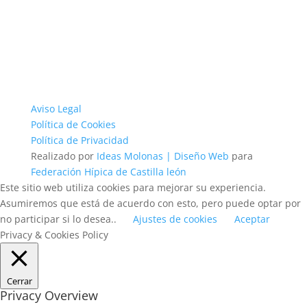
Aviso Legal
Política de Cookies
Política de Privacidad
Realizado por
Ideas Molonas | Diseño Web
para
Federación Hípica de Castilla león
Este sitio web utiliza cookies para mejorar su experiencia.
Asumiremos que está de acuerdo con esto, pero puede optar por
no participar si lo desea..
Ajustes de cookies
Aceptar
Privacy & Cookies Policy
Cerrar
Privacy Overview