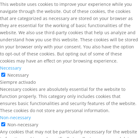
This website uses cookies to improve your experience while you
navigate through the website. Out of these cookies, the cookies
that are categorized as necessary are stored on your browser as
they are essential for the working of basic functionalities of the
website. We also use third-party cookies that help us analyze and
understand how you use this website. These cookies will be stored
in your browser only with your consent. You also have the option
to opt-out of these cookies. But opting out of some of these
cookies may have an effect on your browsing experience.
Necessary
Necessary
Siempre activado
Necessary cookies are absolutely essential for the website to
function properly. This category only includes cookies that
ensures basic functionalities and security features of the website.
These cookies do not store any personal information.
Non-necessary
Non-necessary
Any cookies that may not be particularly necessary for the website