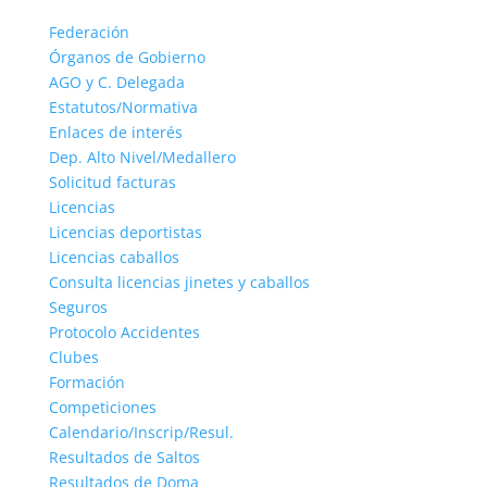
Federación
Órganos de Gobierno
AGO y C. Delegada
Estatutos/Normativa
Enlaces de interés
Dep. Alto Nivel/Medallero
Solicitud facturas
Licencias
Licencias deportistas
Licencias caballos
Consulta licencias jinetes y caballos
Seguros
Protocolo Accidentes
Clubes
Formación
Competiciones
Calendario/Inscrip/Resul.
Resultados de Saltos
Resultados de Doma