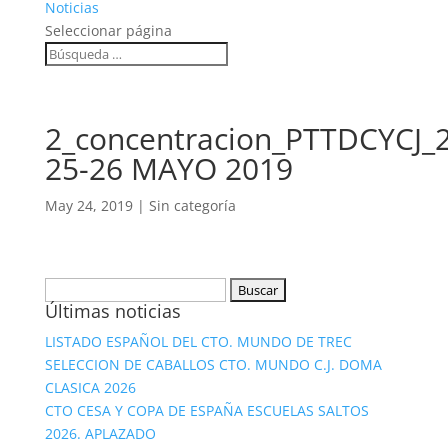
Noticias
Seleccionar página
2_concentracion_PTTDCYCJ_2
25-26 MAYO 2019
May 24, 2019
|
Sin categoría
Buscar:
Últimas noticias
LISTADO ESPAÑOL DEL CTO. MUNDO DE TREC
SELECCION DE CABALLOS CTO. MUNDO C.J. DOMA
CLASICA 2026
CTO CESA Y COPA DE ESPAÑA ESCUELAS SALTOS
2026. APLAZADO