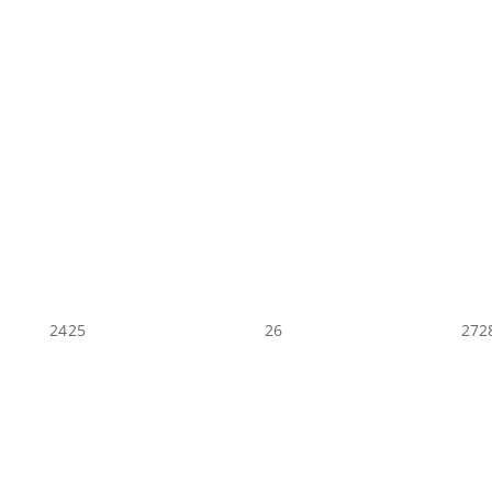
24
25
26
27
2