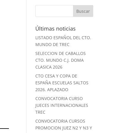
Últimas noticias
LISTADO ESPAÑOL DEL CTO.
MUNDO DE TREC
SELECCION DE CABALLOS
CTO. MUNDO C.J. DOMA
CLASICA 2026
CTO CESA Y COPA DE
ESPAÑA ESCUELAS SALTOS
2026. APLAZADO
CONVOCATORIA CURSO
JUECES INTERNACIONALES
TREC
CONVOCATORIA CURSOS
PROMOCION JUEZ N2 Y N3 Y