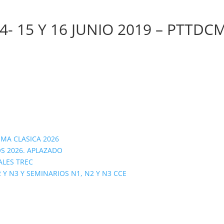
- 15 Y 16 JUNIO 2019 – PTTDC
OMA CLASICA 2026
S 2026. APLAZADO
ALES TREC
 N3 Y SEMINARIOS N1, N2 Y N3 CCE