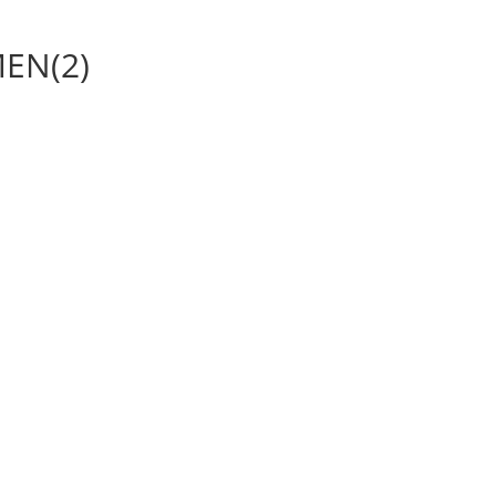
MEN(2)