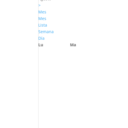
>
Mes
Mes
Lista
Semana
Día
Lu
Ma