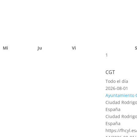
Mi
Ju
Vi
1
CGT
Todo el día
2026-08-01
Ayuntamiento 
Ciudad Rodrigo
España
Ciudad Rodrigo
España
https://fhcyl.e