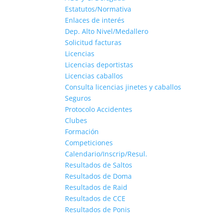
Estatutos/Normativa
Enlaces de interés
Dep. Alto Nivel/Medallero
Solicitud facturas
Licencias
Licencias deportistas
Licencias caballos
Consulta licencias jinetes y caballos
Seguros
Protocolo Accidentes
Clubes
Formación
Competiciones
Calendario/Inscrip/Resul.
Resultados de Saltos
Resultados de Doma
Resultados de Raid
Resultados de CCE
Resultados de Ponis