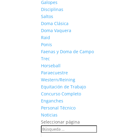
Galopes
Disciplinas
Saltos
Doma Clásica
Doma Vaquera
Raid
Ponis
Faenas y Doma de Campo
Trec
Horseball
Paraecuestre
Western/Reining
Equitación de Trabajo
Concurso Completo
Enganches
Personal Técnico
Noticias
Seleccionar página