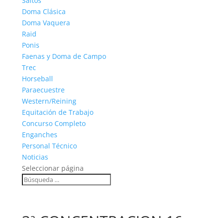
Saltos
Doma Clásica
Doma Vaquera
Raid
Ponis
Faenas y Doma de Campo
Trec
Horseball
Paraecuestre
Western/Reining
Equitación de Trabajo
Concurso Completo
Enganches
Personal Técnico
Noticias
Seleccionar página