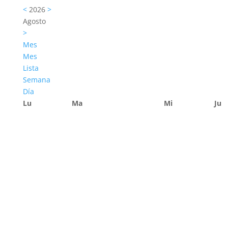
<
2026
>
Agosto
>
Mes
Mes
Lista
Semana
Día
Lu
Ma
Mi
Ju