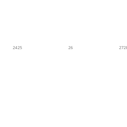
24
25
26
27
2