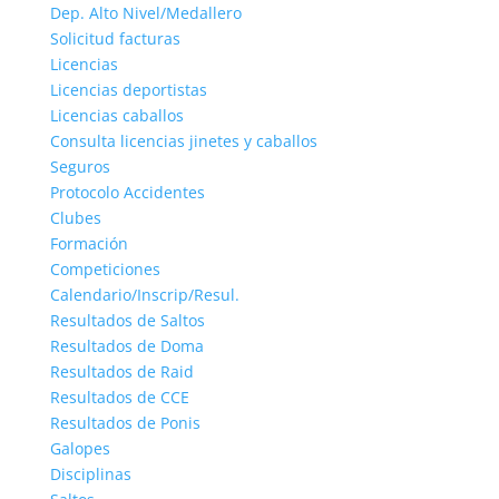
Dep. Alto Nivel/Medallero
Solicitud facturas
Licencias
Licencias deportistas
Licencias caballos
Consulta licencias jinetes y caballos
Seguros
Protocolo Accidentes
Clubes
Formación
Competiciones
Calendario/Inscrip/Resul.
Resultados de Saltos
Resultados de Doma
Resultados de Raid
Resultados de CCE
Resultados de Ponis
Galopes
Disciplinas