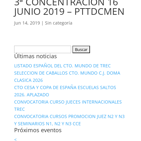
3ª CONCENTRACION 16
JUNIO 2019 – PTTDCMEN
Jun 14, 2019
|
Sin categoría
Buscar:
Últimas noticias
LISTADO ESPAÑOL DEL CTO. MUNDO DE TREC
SELECCION DE CABALLOS CTO. MUNDO C.J. DOMA
CLASICA 2026
CTO CESA Y COPA DE ESPAÑA ESCUELAS SALTOS
2026. APLAZADO
CONVOCATORIA CURSO JUECES INTERNACIONALES
TREC
CONVOCATORIA CURSOS PROMOCION JUEZ N2 Y N3
Y SEMINARIOS N1, N2 Y N3 CCE
Próximos eventos
<