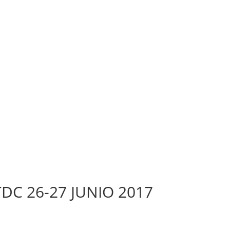
TDC 26-27 JUNIO 2017