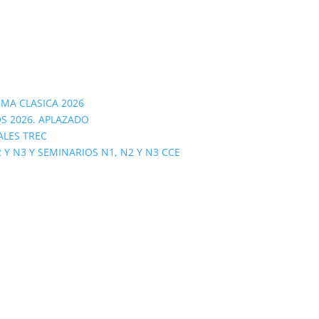
OMA CLASICA 2026
S 2026. APLAZADO
ALES TREC
 N3 Y SEMINARIOS N1, N2 Y N3 CCE