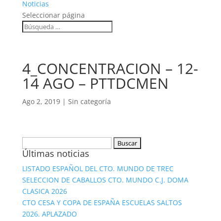
Noticias
Seleccionar página
4_CONCENTRACION – 12-
14 AGO – PTTDCMEN
Ago 2, 2019
|
Sin categoría
Buscar:
Últimas noticias
LISTADO ESPAÑOL DEL CTO. MUNDO DE TREC
SELECCION DE CABALLOS CTO. MUNDO C.J. DOMA
CLASICA 2026
CTO CESA Y COPA DE ESPAÑA ESCUELAS SALTOS
2026. APLAZADO