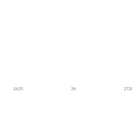
24
25
26
27
2