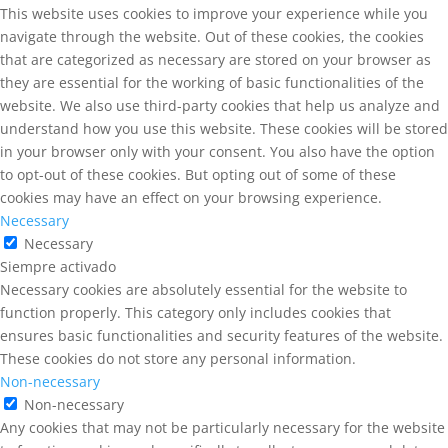
This website uses cookies to improve your experience while you
navigate through the website. Out of these cookies, the cookies
that are categorized as necessary are stored on your browser as
they are essential for the working of basic functionalities of the
website. We also use third-party cookies that help us analyze and
understand how you use this website. These cookies will be stored
in your browser only with your consent. You also have the option
to opt-out of these cookies. But opting out of some of these
cookies may have an effect on your browsing experience.
Necessary
Necessary
Siempre activado
Necessary cookies are absolutely essential for the website to
function properly. This category only includes cookies that
ensures basic functionalities and security features of the website.
These cookies do not store any personal information.
Non-necessary
Non-necessary
Any cookies that may not be particularly necessary for the website