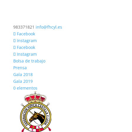
983371821
info@fhcyl.es
Facebook
Instagram
Facebook
Instagram
Bolsa de trabajo
Prensa
Gala 2018
Gala 2019
0 elementos