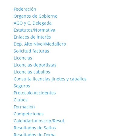
Federación
Órganos de Gobierno
AGO y C. Delegada
Estatutos/Normativa
Enlaces de interés
Dep. Alto Nivel/Medallero
Solicitud facturas
Licencias
Licencias deportistas
Licencias caballos
Consulta licencias jinetes y caballos
Seguros
Protocolo Accidentes
Clubes
Formación
Competiciones
Calendario/Inscrip/Resul.
Resultados de Saltos
Resultados de Doma