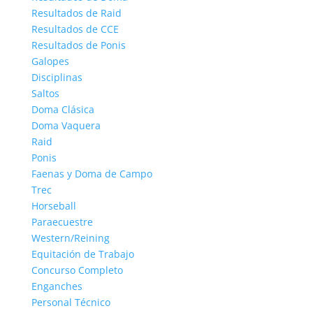
Resultados de Raid
Resultados de CCE
Resultados de Ponis
Galopes
Disciplinas
Saltos
Doma Clásica
Doma Vaquera
Raid
Ponis
Faenas y Doma de Campo
Trec
Horseball
Paraecuestre
Western/Reining
Equitación de Trabajo
Concurso Completo
Enganches
Personal Técnico