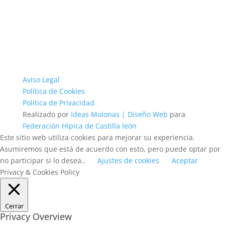
Aviso Legal
Política de Cookies
Política de Privacidad
Realizado por
Ideas Molonas | Diseño Web
para
Federación Hípica de Castilla león
Este sitio web utiliza cookies para mejorar su experiencia.
Asumiremos que está de acuerdo con esto, pero puede optar por
no participar si lo desea..
Ajustes de cookies
Aceptar
Privacy & Cookies Policy
Cerrar
Privacy Overview