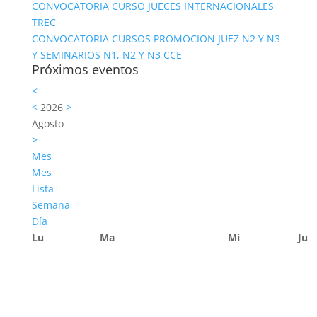
CONVOCATORIA CURSO JUECES INTERNACIONALES
TREC
CONVOCATORIA CURSOS PROMOCION JUEZ N2 Y N3
Y SEMINARIOS N1, N2 Y N3 CCE
Próximos eventos
<
<
2026
>
Agosto
>
Mes
Mes
Lista
Semana
Día
Lu
Ma
Mi
Ju