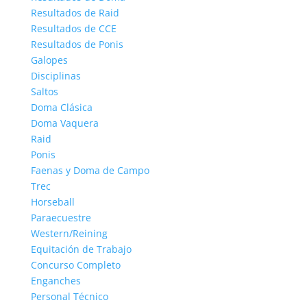
Resultados de Raid
Resultados de CCE
Resultados de Ponis
Galopes
Disciplinas
Saltos
Doma Clásica
Doma Vaquera
Raid
Ponis
Faenas y Doma de Campo
Trec
Horseball
Paraecuestre
Western/Reining
Equitación de Trabajo
Concurso Completo
Enganches
Personal Técnico