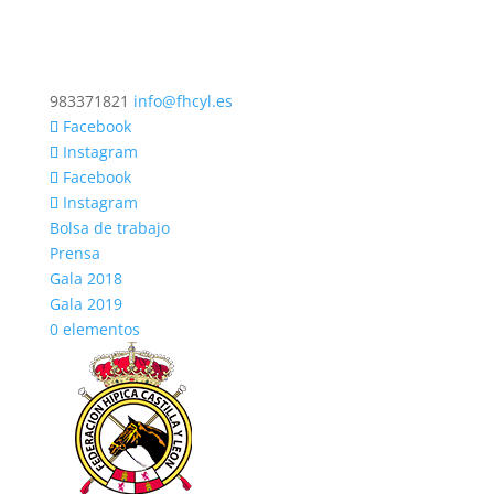
983371821
info@fhcyl.es
Facebook
Instagram
Facebook
Instagram
Bolsa de trabajo
Prensa
Gala 2018
Gala 2019
0 elementos