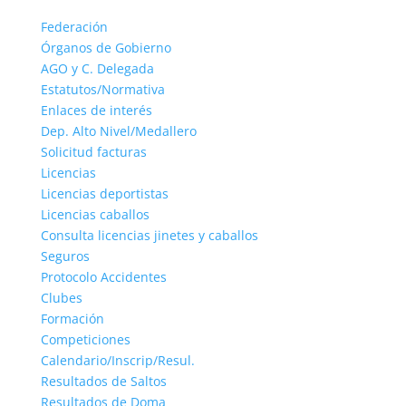
Federación
Órganos de Gobierno
AGO y C. Delegada
Estatutos/Normativa
Enlaces de interés
Dep. Alto Nivel/Medallero
Solicitud facturas
Licencias
Licencias deportistas
Licencias caballos
Consulta licencias jinetes y caballos
Seguros
Protocolo Accidentes
Clubes
Formación
Competiciones
Calendario/Inscrip/Resul.
Resultados de Saltos
Resultados de Doma