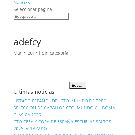
Noticias
Seleccionar página
adefcyl
Mar 7, 2017
|
Sin categoría
Buscar:
Últimas noticias
LISTADO ESPAÑOL DEL CTO. MUNDO DE TREC
SELECCION DE CABALLOS CTO. MUNDO C.J. DOMA
CLASICA 2026
CTO CESA Y COPA DE ESPAÑA ESCUELAS SALTOS
2026. APLAZADO