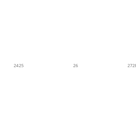
24
25
26
27
2