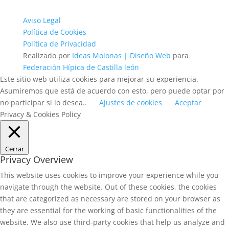
Aviso Legal
Política de Cookies
Política de Privacidad
Realizado por
Ideas Molonas | Diseño Web
para
Federación Hípica de Castilla león
Este sitio web utiliza cookies para mejorar su experiencia.
Asumiremos que está de acuerdo con esto, pero puede optar por
no participar si lo desea..
Ajustes de cookies
Aceptar
Privacy & Cookies Policy
Cerrar
Privacy Overview
This website uses cookies to improve your experience while you
navigate through the website. Out of these cookies, the cookies
that are categorized as necessary are stored on your browser as
they are essential for the working of basic functionalities of the
website. We also use third-party cookies that help us analyze and