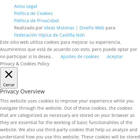
Aviso Legal
Política de Cookies
Política de Privacidad
Realizado por
Ideas Molonas | Diseño Web
para
Federación Hípica de Castilla león
Este sitio web utiliza cookies para mejorar su experiencia.
Asumiremos que está de acuerdo con esto, pero puede optar por
no participar si lo desea..
Ajustes de cookies
Aceptar
Privacy & Cookies Policy
Cerrar
Privacy Overview
This website uses cookies to improve your experience while you
navigate through the website. Out of these cookies, the cookies
that are categorized as necessary are stored on your browser as
they are essential for the working of basic functionalities of the
website. We also use third-party cookies that help us analyze and
understand how you use this website. These cookies will be stored