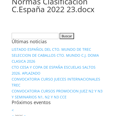
Normas Clasificacion
C.España 2022 23.docx
Buscar:
Últimas noticias
LISTADO ESPAÑOL DEL CTO. MUNDO DE TREC
SELECCION DE CABALLOS CTO. MUNDO C.J. DOMA
CLASICA 2026
CTO CESA Y COPA DE ESPAÑA ESCUELAS SALTOS
2026. APLAZADO
CONVOCATORIA CURSO JUECES INTERNACIONALES
TREC
CONVOCATORIA CURSOS PROMOCION JUEZ N2 Y N3
Y SEMINARIOS N1, N2 Y N3 CCE
Próximos eventos
<