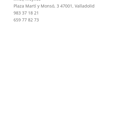
Plaza Martí y Monsó, 3 47001, Valladolid
983 37 18 21
659 77 82 73