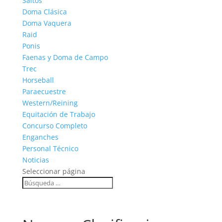
Saltos
Doma Clásica
Doma Vaquera
Raid
Ponis
Faenas y Doma de Campo
Trec
Horseball
Paraecuestre
Western/Reining
Equitación de Trabajo
Concurso Completo
Enganches
Personal Técnico
Noticias
Seleccionar página