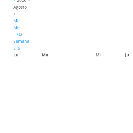
<
2026
>
Agosto
>
Mes
Mes
Lista
Semana
Día
Lu
Ma
Mi
Ju