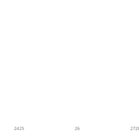
24
25
26
27
2