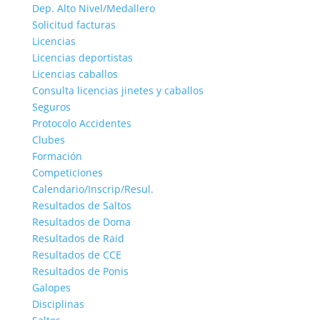
Dep. Alto Nivel/Medallero
Solicitud facturas
Licencias
Licencias deportistas
Licencias caballos
Consulta licencias jinetes y caballos
Seguros
Protocolo Accidentes
Clubes
Formación
Competiciones
Calendario/Inscrip/Resul.
Resultados de Saltos
Resultados de Doma
Resultados de Raid
Resultados de CCE
Resultados de Ponis
Galopes
Disciplinas