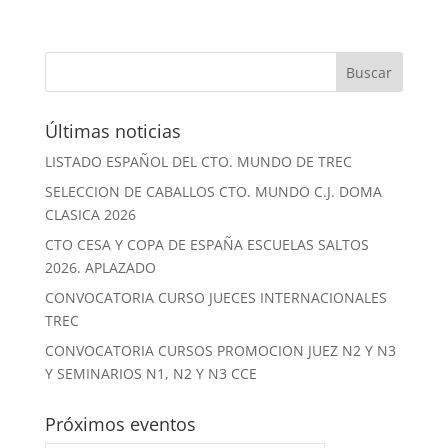
Últimas noticias
LISTADO ESPAÑOL DEL CTO. MUNDO DE TREC
SELECCION DE CABALLOS CTO. MUNDO C.J. DOMA
CLASICA 2026
CTO CESA Y COPA DE ESPAÑA ESCUELAS SALTOS
2026. APLAZADO
CONVOCATORIA CURSO JUECES INTERNACIONALES
TREC
CONVOCATORIA CURSOS PROMOCION JUEZ N2 Y N3
Y SEMINARIOS N1, N2 Y N3 CCE
Próximos eventos