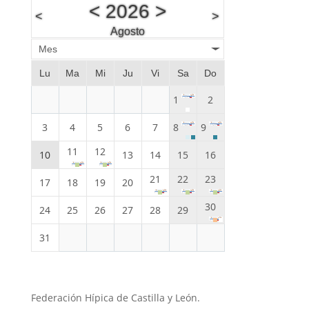
<
2026
>
<
>
Agosto
Mes
Lu
Ma
Mi
Ju
Vi
Sa
Do
1
2
3
4
5
6
7
8
9
11
12
10
13
14
15
16
21
22
23
17
18
19
20
30
24
25
26
27
28
29
31
Federación Hípica de Castilla y León.