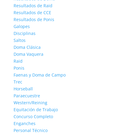
Resultados de Raid
Resultados de CCE
Resultados de Ponis
Galopes
Disciplinas
Saltos
Doma Clásica
Doma Vaquera
Raid
Ponis
Faenas y Doma de Campo
Trec
Horseball
Paraecuestre
Western/Reining
Equitación de Trabajo
Concurso Completo
Enganches
Personal Técnico