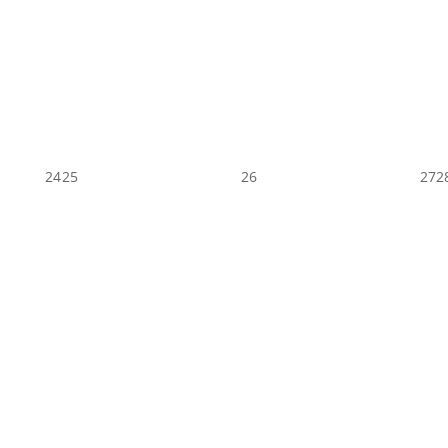
24
25
26
27
2