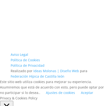
Aviso Legal
Política de Cookies
Política de Privacidad
Realizado por
Ideas Molonas | Diseño Web
para
Federación Hípica de Castilla león
Este sitio web utiliza cookies para mejorar su experiencia.
Asumiremos que está de acuerdo con esto, pero puede optar por
no participar si lo desea..
Ajustes de cookies
Aceptar
Privacy & Cookies Policy