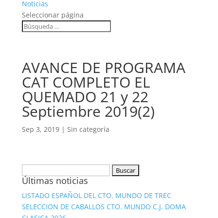
Noticias
Seleccionar página
AVANCE DE PROGRAMA
CAT COMPLETO EL
QUEMADO 21 y 22
Septiembre 2019(2)
Sep 3, 2019
|
Sin categoría
Buscar:
Últimas noticias
LISTADO ESPAÑOL DEL CTO. MUNDO DE TREC
SELECCION DE CABALLOS CTO. MUNDO C.J. DOMA
CLASICA 2026