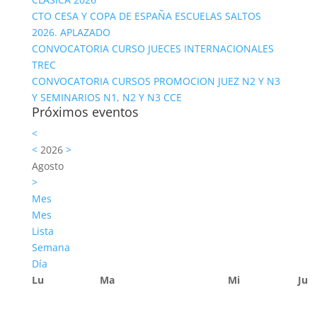
CTO CESA Y COPA DE ESPAÑA ESCUELAS SALTOS
2026. APLAZADO
CONVOCATORIA CURSO JUECES INTERNACIONALES
TREC
CONVOCATORIA CURSOS PROMOCION JUEZ N2 Y N3
Y SEMINARIOS N1, N2 Y N3 CCE
Próximos eventos
<
<
2026
>
Agosto
>
Mes
Mes
Lista
Semana
Día
Lu
Ma
Mi
Ju