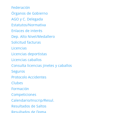
Federación
Órganos de Gobierno
AGO y C. Delegada
Estatutos/Normativa
Enlaces de interés
Dep. Alto Nivel/Medallero
Solicitud facturas
Licencias
Licencias deportistas
Licencias caballos
Consulta licencias jinetes y caballos
Seguros
Protocolo Accidentes
Clubes
Formación
Competiciones
Calendario/Inscrip/Resul.
Resultados de Saltos
Resultados de Doma