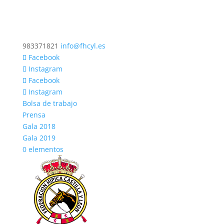
983371821
info@fhcyl.es
Facebook
Instagram
Facebook
Instagram
Bolsa de trabajo
Prensa
Gala 2018
Gala 2019
0 elementos