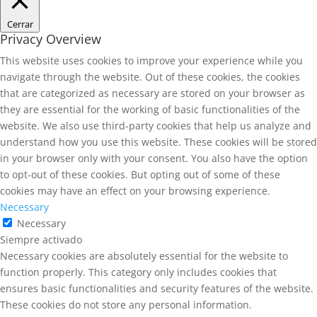
Cerrar
Privacy Overview
This website uses cookies to improve your experience while you
navigate through the website. Out of these cookies, the cookies
that are categorized as necessary are stored on your browser as
they are essential for the working of basic functionalities of the
website. We also use third-party cookies that help us analyze and
understand how you use this website. These cookies will be stored
in your browser only with your consent. You also have the option
to opt-out of these cookies. But opting out of some of these
cookies may have an effect on your browsing experience.
Necessary
Necessary
Siempre activado
Necessary cookies are absolutely essential for the website to
function properly. This category only includes cookies that
ensures basic functionalities and security features of the website.
These cookies do not store any personal information.