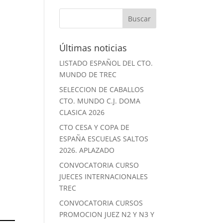
Últimas noticias
LISTADO ESPAÑOL DEL CTO.
MUNDO DE TREC
SELECCION DE CABALLOS
CTO. MUNDO C.J. DOMA
CLASICA 2026
CTO CESA Y COPA DE
ESPAÑA ESCUELAS SALTOS
2026. APLAZADO
CONVOCATORIA CURSO
JUECES INTERNACIONALES
TREC
CONVOCATORIA CURSOS
PROMOCION JUEZ N2 Y N3 Y