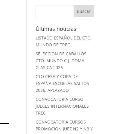
Últimas noticias
LISTADO ESPAÑOL DEL CTO.
MUNDO DE TREC
SELECCION DE CABALLOS
CTO. MUNDO C.J. DOMA
CLASICA 2026
CTO CESA Y COPA DE
ESPAÑA ESCUELAS SALTOS
2026. APLAZADO
CONVOCATORIA CURSO
JUECES INTERNACIONALES
TREC
CONVOCATORIA CURSOS
PROMOCION JUEZ N2 Y N3 Y