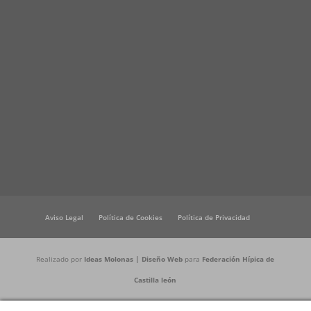
Aviso Legal
Política de Cookies
Política de Privacidad
Realizado por
Ideas Molonas | Diseño Web
para
Federación Hípica de
Castilla león