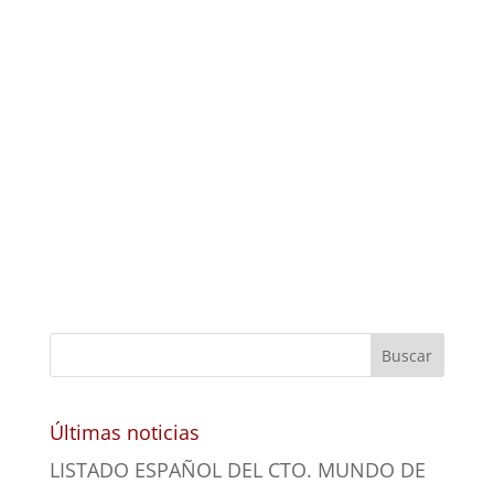
Últimas noticias
LISTADO ESPAÑOL DEL CTO. MUNDO DE