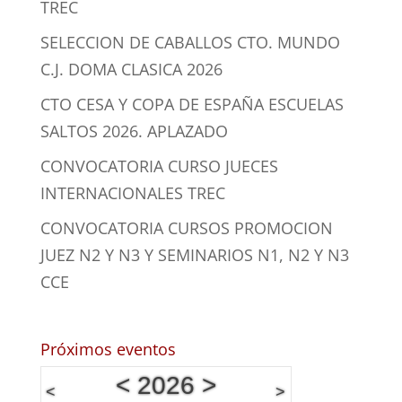
TREC
SELECCION DE CABALLOS CTO. MUNDO
C.J. DOMA CLASICA 2026
CTO CESA Y COPA DE ESPAÑA ESCUELAS
SALTOS 2026. APLAZADO
CONVOCATORIA CURSO JUECES
INTERNACIONALES TREC
CONVOCATORIA CURSOS PROMOCION
JUEZ N2 Y N3 Y SEMINARIOS N1, N2 Y N3
CCE
Próximos eventos
<
2026
>
<
>