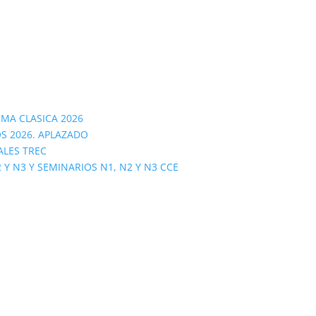
OMA CLASICA 2026
S 2026. APLAZADO
ALES TREC
 N3 Y SEMINARIOS N1, N2 Y N3 CCE