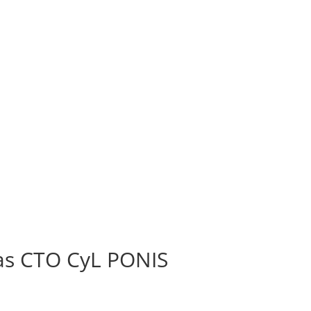
tas CTO CyL PONIS