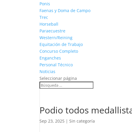
Ponis
Faenas y Doma de Campo
Trec
Horseball
Paraecuestre
Western/Reining
Equitación de Trabajo
Concurso Completo
Enganches
Personal Técnico
Noticias
Seleccionar página
Podio todos medallis
Sep 23, 2025
|
Sin categoría