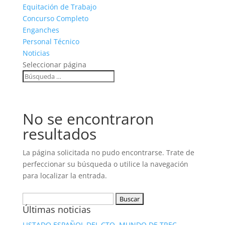
Equitación de Trabajo
Concurso Completo
Enganches
Personal Técnico
Noticias
Seleccionar página
No se encontraron
resultados
La página solicitada no pudo encontrarse. Trate de
perfeccionar su búsqueda o utilice la navegación
para localizar la entrada.
Buscar:
Últimas noticias
LISTADO ESPAÑOL DEL CTO. MUNDO DE TREC