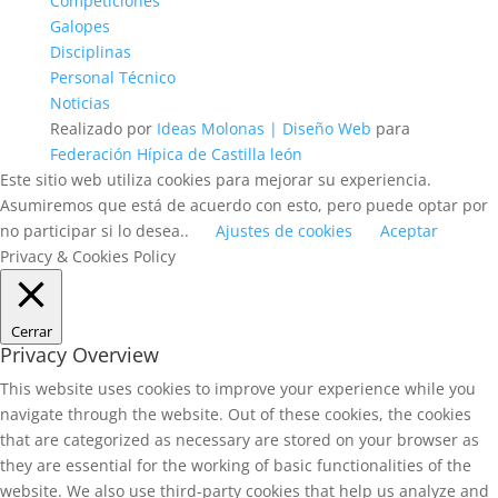
Competiciones
Galopes
Disciplinas
Personal Técnico
Noticias
Realizado por
Ideas Molonas | Diseño Web
para
Federación Hípica de Castilla león
Este sitio web utiliza cookies para mejorar su experiencia.
Asumiremos que está de acuerdo con esto, pero puede optar por
no participar si lo desea..
Ajustes de cookies
Aceptar
Privacy & Cookies Policy
Cerrar
Privacy Overview
This website uses cookies to improve your experience while you
navigate through the website. Out of these cookies, the cookies
that are categorized as necessary are stored on your browser as
they are essential for the working of basic functionalities of the
website. We also use third-party cookies that help us analyze and