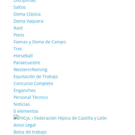
Disciplinas
Saltos
Doma Clásica
Doma Vaquera
Raid
Ponis
Faenas y Doma de Campo
Trec
Horseball
Paraecuestre
Western/Reining
Equitación de Trabajo
Concurso Completo
Enganches
Personal Técnico
Noticias
0 elementos
Aviso Legal
Bolsa de trabajo