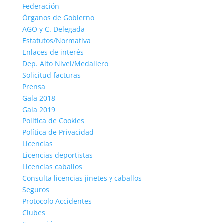
Federación
Órganos de Gobierno
AGO y C. Delegada
Estatutos/Normativa
Enlaces de interés
Dep. Alto Nivel/Medallero
Solicitud facturas
Prensa
Gala 2018
Gala 2019
Política de Cookies
Política de Privacidad
Licencias
Licencias deportistas
Licencias caballos
Consulta licencias jinetes y caballos
Seguros
Protocolo Accidentes
Clubes