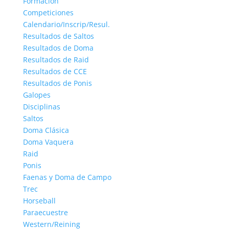
Formación
Competiciones
Calendario/Inscrip/Resul.
Resultados de Saltos
Resultados de Doma
Resultados de Raid
Resultados de CCE
Resultados de Ponis
Galopes
Disciplinas
Saltos
Doma Clásica
Doma Vaquera
Raid
Ponis
Faenas y Doma de Campo
Trec
Horseball
Paraecuestre
Western/Reining