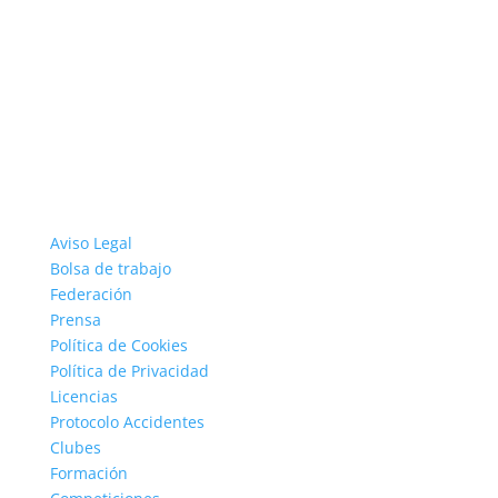
Aviso Legal
Bolsa de trabajo
Federación
Prensa
Política de Cookies
Política de Privacidad
Licencias
Protocolo Accidentes
Clubes
Formación