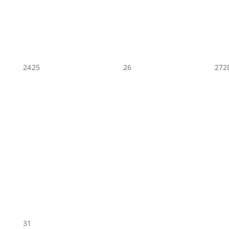
24
25
26
27
2
31