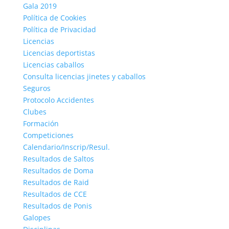
Gala 2019
Política de Cookies
Política de Privacidad
Licencias
Licencias deportistas
Licencias caballos
Consulta licencias jinetes y caballos
Seguros
Protocolo Accidentes
Clubes
Formación
Competiciones
Calendario/Inscrip/Resul.
Resultados de Saltos
Resultados de Doma
Resultados de Raid
Resultados de CCE
Resultados de Ponis
Galopes