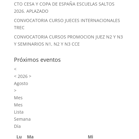
CTO CESA Y COPA DE ESPAÑA ESCUELAS SALTOS
2026. APLAZADO
CONVOCATORIA CURSO JUECES INTERNACIONALES
TREC
CONVOCATORIA CURSOS PROMOCION JUEZ N2 Y N3
Y SEMINARIOS N1, N2 Y N3 CCE
Próximos eventos
<
<
2026
>
Agosto
>
Mes
Mes
Lista
Semana
Día
Lu
Ma
Mi