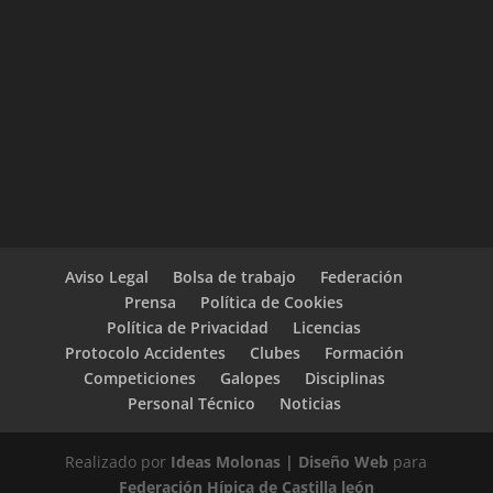
Aviso Legal
Bolsa de trabajo
Federación
Prensa
Política de Cookies
Política de Privacidad
Licencias
Protocolo Accidentes
Clubes
Formación
Competiciones
Galopes
Disciplinas
Personal Técnico
Noticias
Realizado por
Ideas Molonas | Diseño Web
para
Federación Hípica de Castilla león