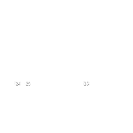
24
25
26