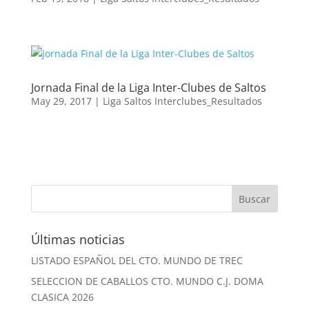
Jornada Final de la Liga Inter-Clubes de Saltos
May 29, 2017
|
Liga Saltos Interclubes_Resultados
Últimas noticias
LISTADO ESPAÑOL DEL CTO. MUNDO DE TREC
SELECCION DE CABALLOS CTO. MUNDO C.J. DOMA
CLASICA 2026