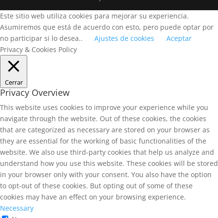
Este sitio web utiliza cookies para mejorar su experiencia.
Asumiremos que está de acuerdo con esto, pero puede optar por
no participar si lo desea..
Ajustes de cookies
Aceptar
Privacy & Cookies Policy
Cerrar
Privacy Overview
This website uses cookies to improve your experience while you
navigate through the website. Out of these cookies, the cookies
that are categorized as necessary are stored on your browser as
they are essential for the working of basic functionalities of the
website. We also use third-party cookies that help us analyze and
understand how you use this website. These cookies will be stored
in your browser only with your consent. You also have the option
to opt-out of these cookies. But opting out of some of these
cookies may have an effect on your browsing experience.
Necessary