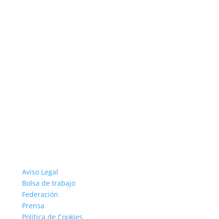
Aviso Legal
Bolsa de trabajo
Federación
Prensa
Política de Cookies