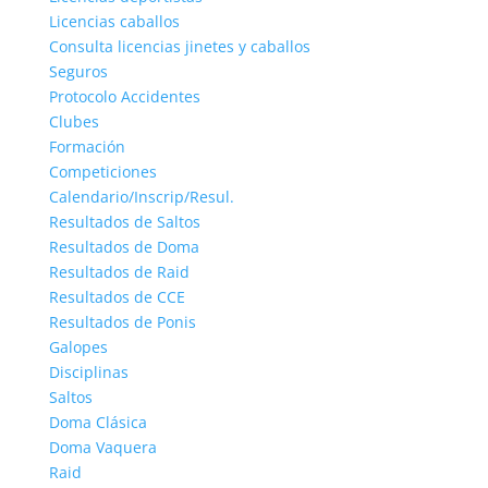
Licencias caballos
Consulta licencias jinetes y caballos
Seguros
Protocolo Accidentes
Clubes
Formación
Competiciones
Calendario/Inscrip/Resul.
Resultados de Saltos
Resultados de Doma
Resultados de Raid
Resultados de CCE
Resultados de Ponis
Galopes
Disciplinas
Saltos
Doma Clásica
Doma Vaquera
Raid