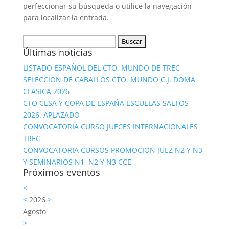
perfeccionar su búsqueda o utilice la navegación
para localizar la entrada.
Buscar:
Últimas noticias
LISTADO ESPAÑOL DEL CTO. MUNDO DE TREC
SELECCION DE CABALLOS CTO. MUNDO C.J. DOMA
CLASICA 2026
CTO CESA Y COPA DE ESPAÑA ESCUELAS SALTOS
2026. APLAZADO
CONVOCATORIA CURSO JUECES INTERNACIONALES
TREC
CONVOCATORIA CURSOS PROMOCION JUEZ N2 Y N3
Y SEMINARIOS N1, N2 Y N3 CCE
Próximos eventos
<
<
2026
>
Agosto
>