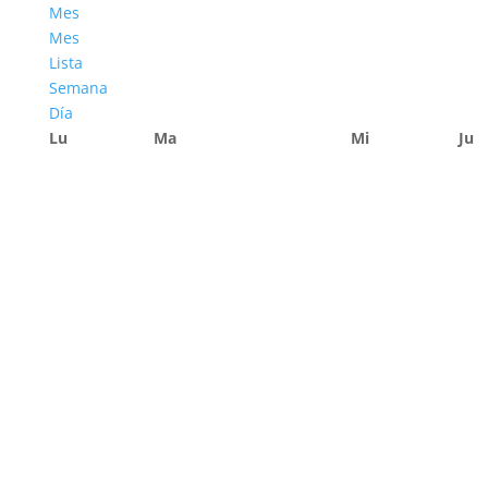
Mes
Mes
Lista
Semana
Día
Lu
Ma
Mi
Ju