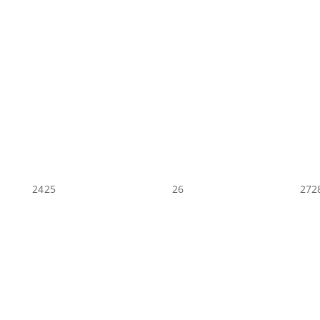
24
25
26
27
2