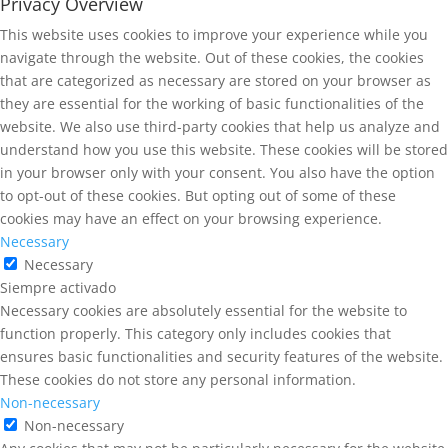
Privacy Overview
This website uses cookies to improve your experience while you
navigate through the website. Out of these cookies, the cookies
that are categorized as necessary are stored on your browser as
they are essential for the working of basic functionalities of the
website. We also use third-party cookies that help us analyze and
understand how you use this website. These cookies will be stored
in your browser only with your consent. You also have the option
to opt-out of these cookies. But opting out of some of these
cookies may have an effect on your browsing experience.
Necessary
Necessary
Siempre activado
Necessary cookies are absolutely essential for the website to
function properly. This category only includes cookies that
ensures basic functionalities and security features of the website.
These cookies do not store any personal information.
Non-necessary
Non-necessary