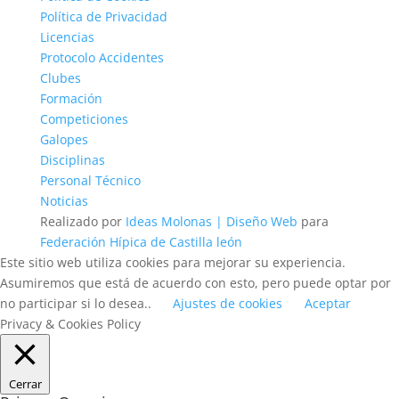
Política de Privacidad
Licencias
Protocolo Accidentes
Clubes
Formación
Competiciones
Galopes
Disciplinas
Personal Técnico
Noticias
Realizado por
Ideas Molonas | Diseño Web
para
Federación Hípica de Castilla león
Este sitio web utiliza cookies para mejorar su experiencia.
Asumiremos que está de acuerdo con esto, pero puede optar por
no participar si lo desea..
Ajustes de cookies
Aceptar
Privacy & Cookies Policy
Cerrar