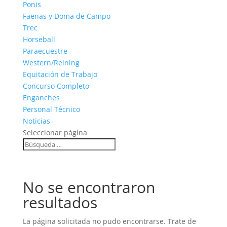
Ponis
Faenas y Doma de Campo
Trec
Horseball
Paraecuestre
Western/Reining
Equitación de Trabajo
Concurso Completo
Enganches
Personal Técnico
Noticias
Seleccionar página
No se encontraron
resultados
La página solicitada no pudo encontrarse. Trate de