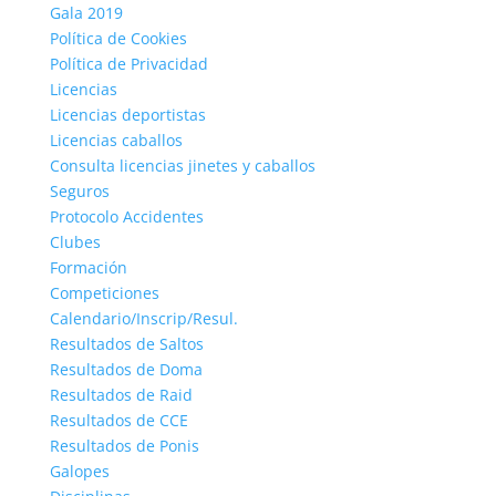
Gala 2019
Política de Cookies
Política de Privacidad
Licencias
Licencias deportistas
Licencias caballos
Consulta licencias jinetes y caballos
Seguros
Protocolo Accidentes
Clubes
Formación
Competiciones
Calendario/Inscrip/Resul.
Resultados de Saltos
Resultados de Doma
Resultados de Raid
Resultados de CCE
Resultados de Ponis
Galopes