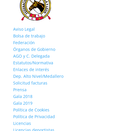
Aviso Legal
Bolsa de trabajo
Federación
Órganos de Gobierno
AGO y C. Delegada
Estatutos/Normativa
Enlaces de interés
Dep. Alto Nivel/Medallero
Solicitud facturas
Prensa
Gala 2018
Gala 2019
Política de Cookies
Política de Privacidad
Licencias
Licencias deportistas