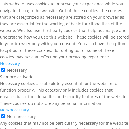
This website uses cookies to improve your experience while you
navigate through the website. Out of these cookies, the cookies
that are categorized as necessary are stored on your browser as
they are essential for the working of basic functionalities of the
website. We also use third-party cookies that help us analyze and
understand how you use this website. These cookies will be stored
in your browser only with your consent. You also have the option
to opt-out of these cookies. But opting out of some of these
cookies may have an effect on your browsing experience.
Necessary
Necessary
Siempre activado
Necessary cookies are absolutely essential for the website to
function properly. This category only includes cookies that
ensures basic functionalities and security features of the website.
These cookies do not store any personal information.
Non-necessary
Non-necessary
Any cookies that may not be particularly necessary for the website