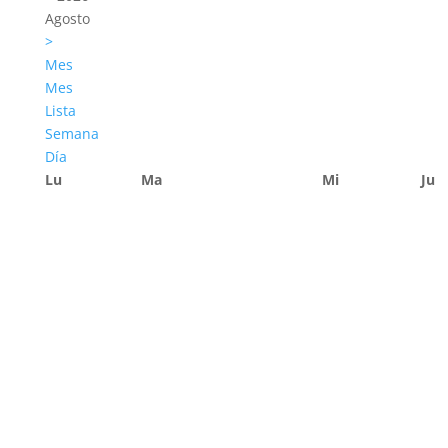
Agosto
>
Mes
Mes
Lista
Semana
Día
Lu
Ma
Mi
Ju