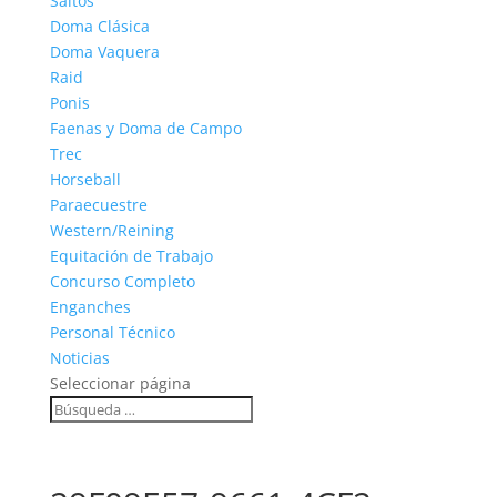
Saltos
Doma Clásica
Doma Vaquera
Raid
Ponis
Faenas y Doma de Campo
Trec
Horseball
Paraecuestre
Western/Reining
Equitación de Trabajo
Concurso Completo
Enganches
Personal Técnico
Noticias
Seleccionar página