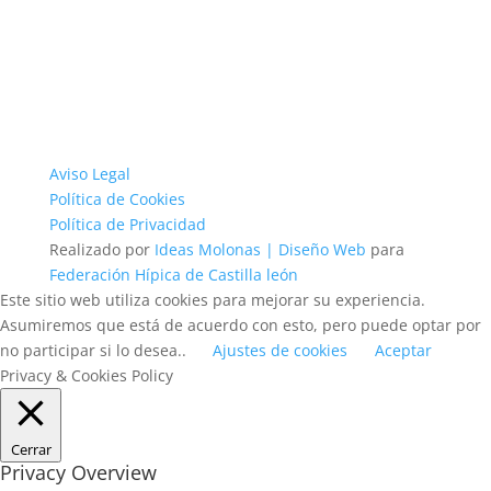
Aviso Legal
Política de Cookies
Política de Privacidad
Realizado por
Ideas Molonas | Diseño Web
para
Federación Hípica de Castilla león
Este sitio web utiliza cookies para mejorar su experiencia.
Asumiremos que está de acuerdo con esto, pero puede optar por
no participar si lo desea..
Ajustes de cookies
Aceptar
Privacy & Cookies Policy
Cerrar
Privacy Overview