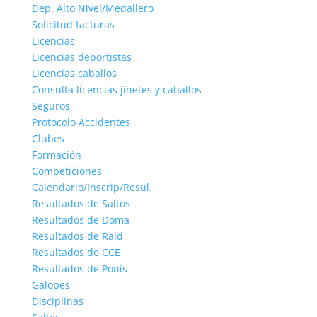
Dep. Alto Nivel/Medallero
Solicitud facturas
Licencias
Licencias deportistas
Licencias caballos
Consulta licencias jinetes y caballos
Seguros
Protocolo Accidentes
Clubes
Formación
Competiciones
Calendario/Inscrip/Resul.
Resultados de Saltos
Resultados de Doma
Resultados de Raid
Resultados de CCE
Resultados de Ponis
Galopes
Disciplinas