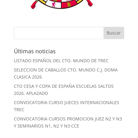
Últimas noticias
LISTADO ESPAÑOL DEL CTO. MUNDO DE TREC
SELECCION DE CABALLOS CTO. MUNDO C.J. DOMA
CLASICA 2026
CTO CESA Y COPA DE ESPAÑA ESCUELAS SALTOS
2026. APLAZADO
CONVOCATORIA CURSO JUECES INTERNACIONALES
TREC
CONVOCATORIA CURSOS PROMOCION JUEZ N2 Y N3
Y SEMINARIOS N1, N2 Y N3 CCE