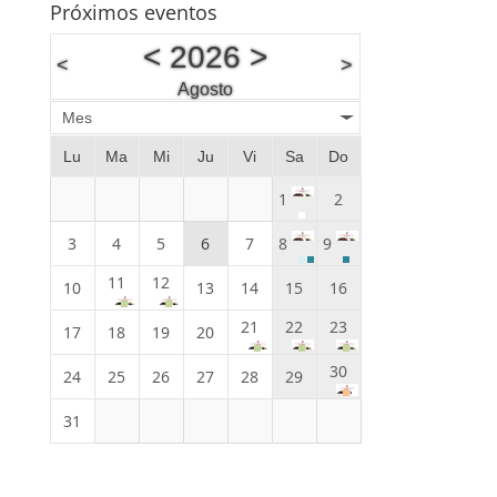
Próximos eventos
<
2026
>
<
>
Agosto
Mes
Lu
Ma
Mi
Ju
Vi
Sa
Do
1
2
3
4
5
6
7
8
9
11
12
10
13
14
15
16
21
22
23
17
18
19
20
30
24
25
26
27
28
29
31