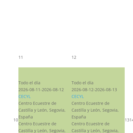
11
12
CST CJ
CST CJ
Todo el día
Todo el día
2026-08-11-2026-08-12
2026-08-12-2026-08-13
CECYL
CECYL
Centro Ecuestre de
Centro Ecuestre de
Castilla y León, Segovia,
Castilla y León, Segovia,
España
España
10
13
1
Centro Ecuestre de
Centro Ecuestre de
Castilla y León, Segovia,
Castilla y León, Segovia,