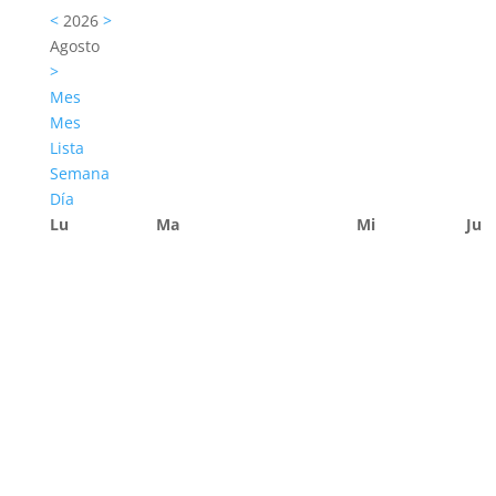
<
2026
>
Agosto
>
Mes
Mes
Lista
Semana
Día
Lu
Ma
Mi
Ju