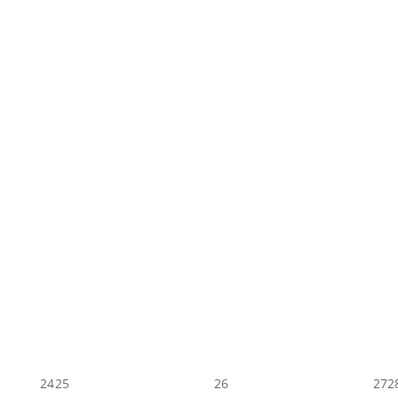
24
25
26
27
2