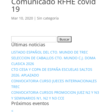
Comunicado RFHE covid
19
Mar 10, 2020
|
Sin categoría
Buscar:
Últimas noticias
LISTADO ESPAÑOL DEL CTO. MUNDO DE TREC
SELECCION DE CABALLOS CTO. MUNDO C.J. DOMA
CLASICA 2026
CTO CESA Y COPA DE ESPAÑA ESCUELAS SALTOS
2026. APLAZADO
CONVOCATORIA CURSO JUECES INTERNACIONALES
TREC
CONVOCATORIA CURSOS PROMOCION JUEZ N2 Y N3
Y SEMINARIOS N1, N2 Y N3 CCE
Próximos eventos
<