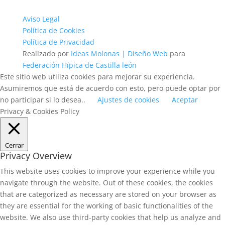
Aviso Legal
Política de Cookies
Política de Privacidad
Realizado por
Ideas Molonas | Diseño Web
para
Federación Hípica de Castilla león
Este sitio web utiliza cookies para mejorar su experiencia.
Asumiremos que está de acuerdo con esto, pero puede optar por
no participar si lo desea..
Ajustes de cookies
Aceptar
Privacy & Cookies Policy
Cerrar
Privacy Overview
This website uses cookies to improve your experience while you
navigate through the website. Out of these cookies, the cookies
that are categorized as necessary are stored on your browser as
they are essential for the working of basic functionalities of the
website. We also use third-party cookies that help us analyze and