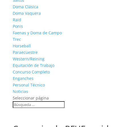
Saltos
Doma Clásica
Doma Vaquera
Raid
Ponis
Faenas y Doma de Campo
Trec
Horseball
Paraecuestre
Western/Reining
Equitación de Trabajo
Concurso Completo
Enganches
Personal Técnico
Noticias
Seleccionar página