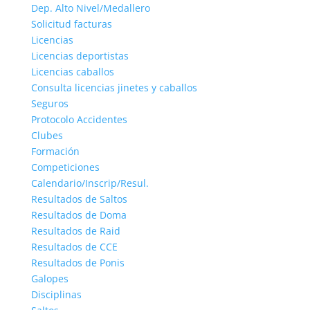
Dep. Alto Nivel/Medallero
Solicitud facturas
Licencias
Licencias deportistas
Licencias caballos
Consulta licencias jinetes y caballos
Seguros
Protocolo Accidentes
Clubes
Formación
Competiciones
Calendario/Inscrip/Resul.
Resultados de Saltos
Resultados de Doma
Resultados de Raid
Resultados de CCE
Resultados de Ponis
Galopes
Disciplinas