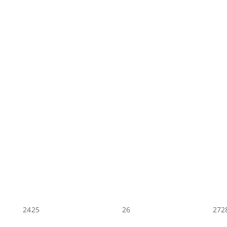
24
25
26
27
2