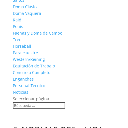
Saltos
Doma Clásica
Doma Vaquera
Raid
Ponis
Faenas y Doma de Campo
Trec
Horseball
Paraecuestre
Western/Reining
Equitación de Trabajo
Concurso Completo
Enganches
Personal Técnico
Noticias
Seleccionar página