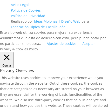
Aviso Legal
Política de Cookies
Política de Privacidad
Realizado por
Ideas Molonas | Diseño Web
para
Federación Hípica de Castilla león
Este sitio web utiliza cookies para mejorar su experiencia.
Asumiremos que está de acuerdo con esto, pero puede optar por
no participar si lo desea..
Ajustes de cookies
Aceptar
Privacy & Cookies Policy
Cerrar
Privacy Overview
This website uses cookies to improve your experience while you
navigate through the website. Out of these cookies, the cookies
that are categorized as necessary are stored on your browser as
they are essential for the working of basic functionalities of the
website. We also use third-party cookies that help us analyze and
understand how you use this website. These cookies will be stored