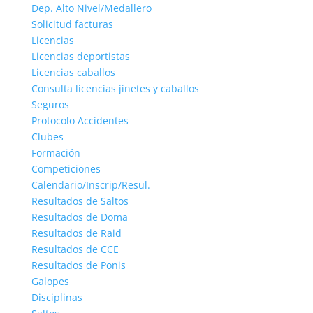
Dep. Alto Nivel/Medallero
Solicitud facturas
Licencias
Licencias deportistas
Licencias caballos
Consulta licencias jinetes y caballos
Seguros
Protocolo Accidentes
Clubes
Formación
Competiciones
Calendario/Inscrip/Resul.
Resultados de Saltos
Resultados de Doma
Resultados de Raid
Resultados de CCE
Resultados de Ponis
Galopes
Disciplinas