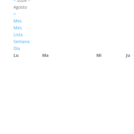
<
2026
>
Agosto
>
Mes
Mes
Lista
Semana
Día
Lu
Ma
Mi
Ju