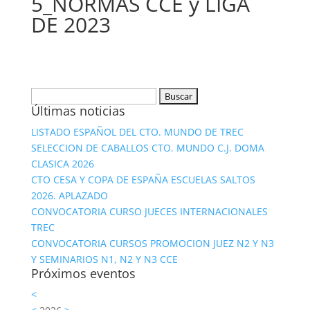
5_NORMAS CCE y LIGA
DE 2023
Buscar:
Últimas noticias
LISTADO ESPAÑOL DEL CTO. MUNDO DE TREC
SELECCION DE CABALLOS CTO. MUNDO C.J. DOMA
CLASICA 2026
CTO CESA Y COPA DE ESPAÑA ESCUELAS SALTOS
2026. APLAZADO
CONVOCATORIA CURSO JUECES INTERNACIONALES
TREC
CONVOCATORIA CURSOS PROMOCION JUEZ N2 Y N3
Y SEMINARIOS N1, N2 Y N3 CCE
Próximos eventos
<