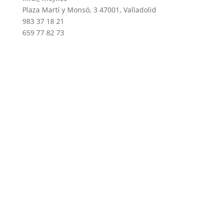
Plaza Martí y Monsó, 3 47001, Valladolid
983 37 18 21
659 77 82 73