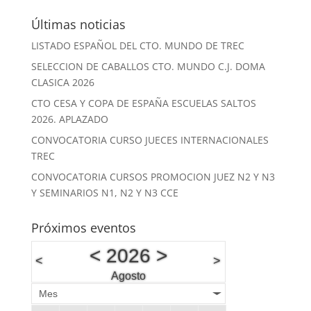
Últimas noticias
LISTADO ESPAÑOL DEL CTO. MUNDO DE TREC
SELECCION DE CABALLOS CTO. MUNDO C.J. DOMA
CLASICA 2026
CTO CESA Y COPA DE ESPAÑA ESCUELAS SALTOS
2026. APLAZADO
CONVOCATORIA CURSO JUECES INTERNACIONALES
TREC
CONVOCATORIA CURSOS PROMOCION JUEZ N2 Y N3
Y SEMINARIOS N1, N2 Y N3 CCE
Próximos eventos
<
2026
>
<
>
Agosto
Mes