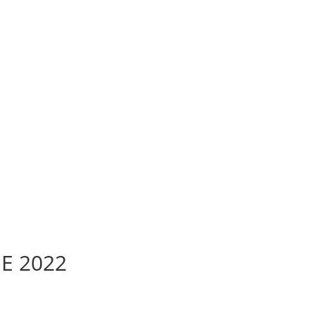
E 2022