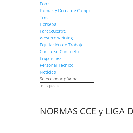
Ponis
Faenas y Doma de Campo
Trec
Horseball
Paraecuestre
Western/Reining
Equitación de Trabajo
Concurso Completo
Enganches
Personal Técnico
Noticias
Seleccionar página
NORMAS CCE y LIGA D