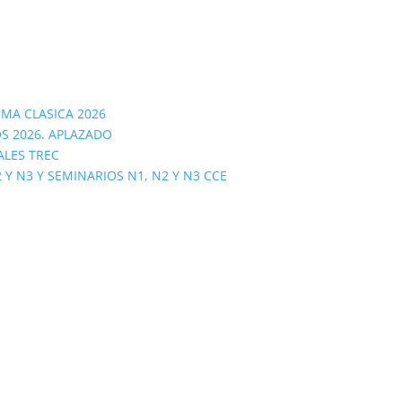
OMA CLASICA 2026
S 2026. APLAZADO
ALES TREC
 N3 Y SEMINARIOS N1, N2 Y N3 CCE