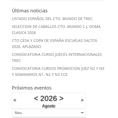
Últimas noticias
LISTADO ESPAÑOL DEL CTO. MUNDO DE TREC
SELECCION DE CABALLOS CTO. MUNDO C.J. DOMA
CLASICA 2026
CTO CESA Y COPA DE ESPAÑA ESCUELAS SALTOS
2026. APLAZADO
CONVOCATORIA CURSO JUECES INTERNACIONALES
TREC
CONVOCATORIA CURSOS PROMOCION JUEZ N2 Y N3
Y SEMINARIOS N1, N2 Y N3 CCE
Próximos eventos
<
2026
>
<
>
Agosto
Mes