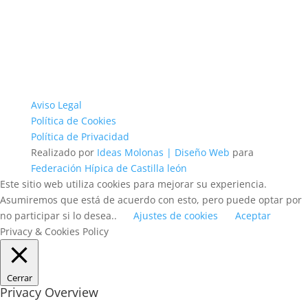
Aviso Legal
Política de Cookies
Política de Privacidad
Realizado por
Ideas Molonas | Diseño Web
para
Federación Hípica de Castilla león
Este sitio web utiliza cookies para mejorar su experiencia.
Asumiremos que está de acuerdo con esto, pero puede optar por
no participar si lo desea..
Ajustes de cookies
Aceptar
Privacy & Cookies Policy
Cerrar
Privacy Overview