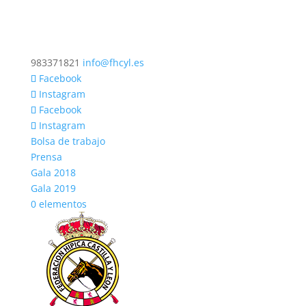
983371821
info@fhcyl.es
Facebook
Instagram
Facebook
Instagram
Bolsa de trabajo
Prensa
Gala 2018
Gala 2019
0 elementos