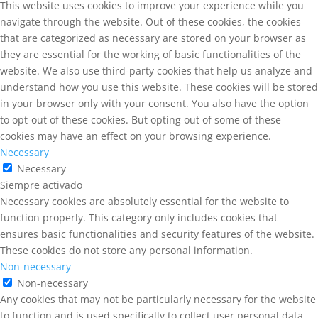
This website uses cookies to improve your experience while you
navigate through the website. Out of these cookies, the cookies
that are categorized as necessary are stored on your browser as
they are essential for the working of basic functionalities of the
website. We also use third-party cookies that help us analyze and
understand how you use this website. These cookies will be stored
in your browser only with your consent. You also have the option
to opt-out of these cookies. But opting out of some of these
cookies may have an effect on your browsing experience.
Necessary
Necessary
Siempre activado
Necessary cookies are absolutely essential for the website to
function properly. This category only includes cookies that
ensures basic functionalities and security features of the website.
These cookies do not store any personal information.
Non-necessary
Non-necessary
Any cookies that may not be particularly necessary for the website
to function and is used specifically to collect user personal data