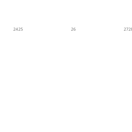
24
25
26
27
2