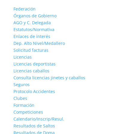
Federación
Órganos de Gobierno
AGO y C. Delegada
Estatutos/Normativa
Enlaces de interés
Dep. Alto Nivel/Medallero
Solicitud facturas
Licencias
Licencias deportistas
Licencias caballos
Consulta licencias jinetes y caballos
Seguros
Protocolo Accidentes
Clubes
Formación
Competiciones
Calendario/Inscrip/Resul.
Resultados de Saltos
Resultados de Doma