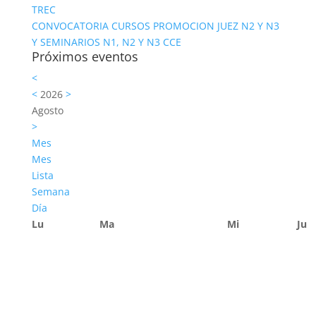
TREC
CONVOCATORIA CURSOS PROMOCION JUEZ N2 Y N3
Y SEMINARIOS N1, N2 Y N3 CCE
Próximos eventos
<
<
2026
>
Agosto
>
Mes
Mes
Lista
Semana
Día
Lu
Ma
Mi
Ju