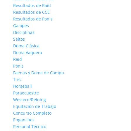
Resultados de Raid
Resultados de CCE
Resultados de Ponis
Galopes
Disciplinas
Saltos
Doma Clásica
Doma Vaquera
Raid
Ponis
Faenas y Doma de Campo
Trec
Horseball
Paraecuestre
Western/Reining
Equitación de Trabajo
Concurso Completo
Enganches
Personal Técnico