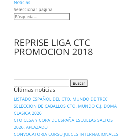
Noticias
Seleccionar página
REPRISE LIGA CTC
PROMOCION 2018
Buscar:
Últimas noticias
LISTADO ESPAÑOL DEL CTO. MUNDO DE TREC
SELECCION DE CABALLOS CTO. MUNDO C.J. DOMA
CLASICA 2026
CTO CESA Y COPA DE ESPAÑA ESCUELAS SALTOS
2026. APLAZADO
CONVOCATORIA CURSO JUECES INTERNACIONALES