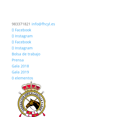
983371821
info@fhcyl.es
Facebook
Instagram
Facebook
Instagram
Bolsa de trabajo
Prensa
Gala 2018
Gala 2019
0 elementos