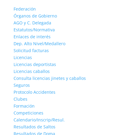
Federación
Órganos de Gobierno
AGO y C. Delegada
Estatutos/Normativa
Enlaces de interés
Dep. Alto Nivel/Medallero
Solicitud facturas
Licencias
Licencias deportistas
Licencias caballos
Consulta licencias jinetes y caballos
Seguros
Protocolo Accidentes
Clubes
Formación
Competiciones
Calendario/Inscrip/Resul.
Resultados de Saltos
Resultados de Doma