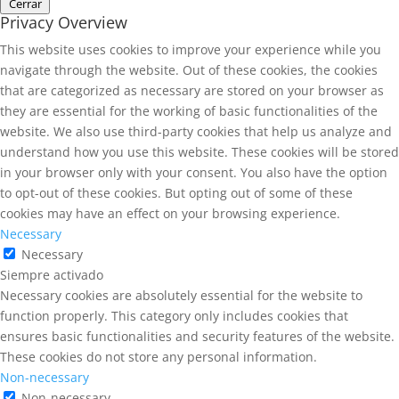
Cerrar
Privacy Overview
This website uses cookies to improve your experience while you
navigate through the website. Out of these cookies, the cookies
that are categorized as necessary are stored on your browser as
they are essential for the working of basic functionalities of the
website. We also use third-party cookies that help us analyze and
understand how you use this website. These cookies will be stored
in your browser only with your consent. You also have the option
to opt-out of these cookies. But opting out of some of these
cookies may have an effect on your browsing experience.
Necessary
Necessary
Siempre activado
Necessary cookies are absolutely essential for the website to
function properly. This category only includes cookies that
ensures basic functionalities and security features of the website.
These cookies do not store any personal information.
Non-necessary
Non-necessary