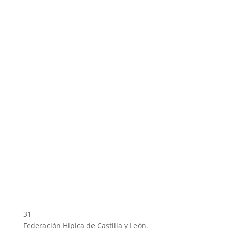
31
Federación Hípica de Castilla y León.