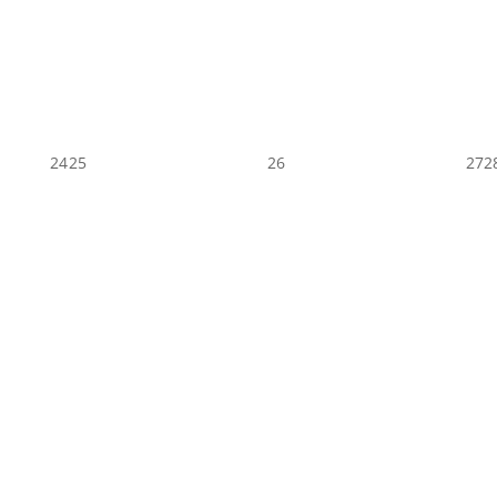
24
25
26
27
2