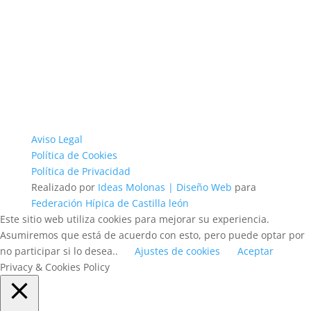
Aviso Legal
Política de Cookies
Política de Privacidad
Realizado por
Ideas Molonas | Diseño Web
para
Federación Hípica de Castilla león
Este sitio web utiliza cookies para mejorar su experiencia.
Asumiremos que está de acuerdo con esto, pero puede optar por
no participar si lo desea..
Ajustes de cookies
Aceptar
Privacy & Cookies Policy