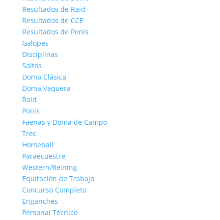
Resultados de Raid
Resultados de CCE
Resultados de Ponis
Galopes
Disciplinas
Saltos
Doma Clásica
Doma Vaquera
Raid
Ponis
Faenas y Doma de Campo
Trec
Horseball
Paraecuestre
Western/Reining
Equitación de Trabajo
Concurso Completo
Enganches
Personal Técnico