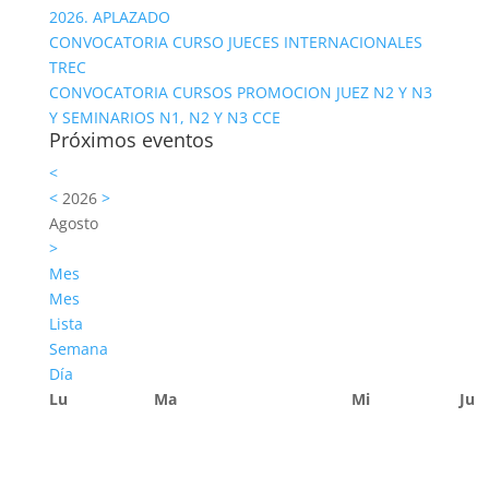
2026. APLAZADO
CONVOCATORIA CURSO JUECES INTERNACIONALES
TREC
CONVOCATORIA CURSOS PROMOCION JUEZ N2 Y N3
Y SEMINARIOS N1, N2 Y N3 CCE
Próximos eventos
<
<
2026
>
Agosto
>
Mes
Mes
Lista
Semana
Día
Lu
Ma
Mi
Ju