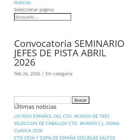
Noticias
Seleccionar página
Convocatoria SEMINARIO
JEFES DE PISTA ABRIL
2026
Feb 26, 2026
|
Sin categoría
Buscar:
Últimas noticias
LISTADO ESPAÑOL DEL CTO. MUNDO DE TREC
SELECCION DE CABALLOS CTO. MUNDO C.J. DOMA
CLASICA 2026
CTO CESA Y COPA DE ESPAÑA ESCUELAS SALTOS