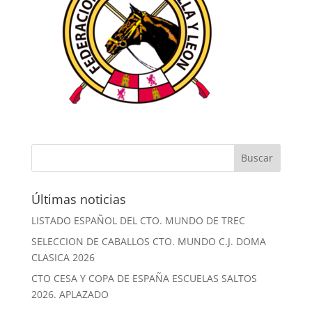
Últimas noticias
LISTADO ESPAÑOL DEL CTO. MUNDO DE TREC
SELECCION DE CABALLOS CTO. MUNDO C.J. DOMA
CLASICA 2026
CTO CESA Y COPA DE ESPAÑA ESCUELAS SALTOS
2026. APLAZADO