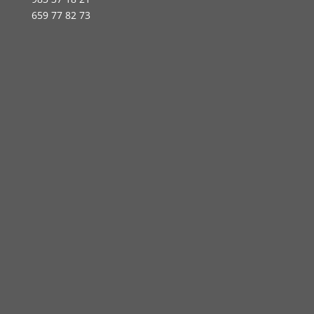
659 77 82 73