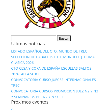
Buscar:
Últimas noticias
LISTADO ESPAÑOL DEL CTO. MUNDO DE TREC
SELECCION DE CABALLOS CTO. MUNDO C.J. DOMA
CLASICA 2026
CTO CESA Y COPA DE ESPAÑA ESCUELAS SALTOS
2026. APLAZADO
CONVOCATORIA CURSO JUECES INTERNACIONALES
TREC
CONVOCATORIA CURSOS PROMOCION JUEZ N2 Y N3
Y SEMINARIOS N1, N2 Y N3 CCE
Próximos eventos
<