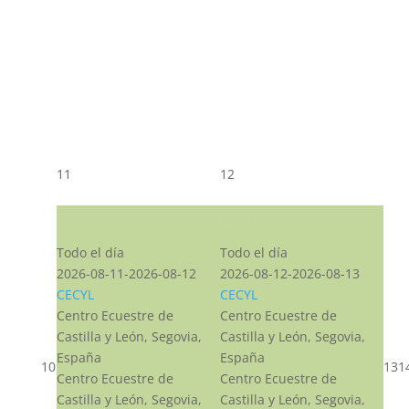
11
12
CST CJ
CST CJ
Todo el día
Todo el día
2026-08-11-2026-08-12
2026-08-12-2026-08-13
CECYL
CECYL
Centro Ecuestre de
Centro Ecuestre de
Castilla y León, Segovia,
Castilla y León, Segovia,
España
España
10
13
1
Centro Ecuestre de
Centro Ecuestre de
Castilla y León, Segovia,
Castilla y León, Segovia,