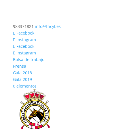
983371821
info@fhcyl.es
Facebook
Instagram
Facebook
Instagram
Bolsa de trabajo
Prensa
Gala 2018
Gala 2019
0 elementos