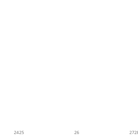
24
25
26
27
2