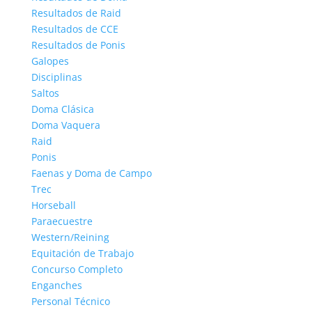
Resultados de Raid
Resultados de CCE
Resultados de Ponis
Galopes
Disciplinas
Saltos
Doma Clásica
Doma Vaquera
Raid
Ponis
Faenas y Doma de Campo
Trec
Horseball
Paraecuestre
Western/Reining
Equitación de Trabajo
Concurso Completo
Enganches
Personal Técnico