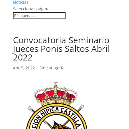
Noticias
Seleccionar página
Convocatoria Seminario
Jueces Ponis Saltos Abril
2022
Abr 5, 2022
|
Sin categoría