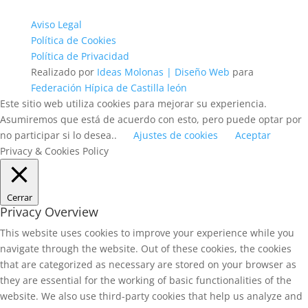
Aviso Legal
Política de Cookies
Política de Privacidad
Realizado por
Ideas Molonas | Diseño Web
para
Federación Hípica de Castilla león
Este sitio web utiliza cookies para mejorar su experiencia.
Asumiremos que está de acuerdo con esto, pero puede optar por
no participar si lo desea..
Ajustes de cookies
Aceptar
Privacy & Cookies Policy
Cerrar
Privacy Overview
This website uses cookies to improve your experience while you
navigate through the website. Out of these cookies, the cookies
that are categorized as necessary are stored on your browser as
they are essential for the working of basic functionalities of the
website. We also use third-party cookies that help us analyze and