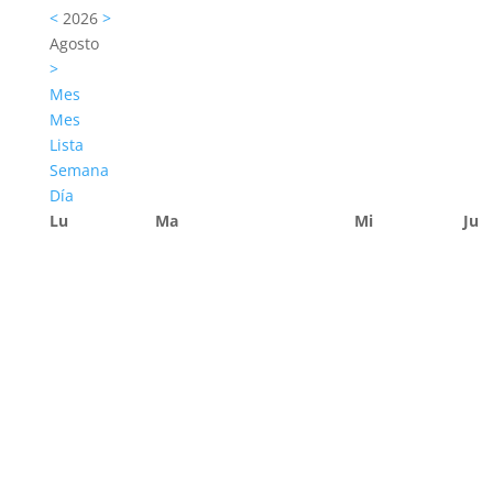
<
2026
>
Agosto
>
Mes
Mes
Lista
Semana
Día
Lu
Ma
Mi
Ju