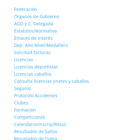
Federación
Órganos de Gobierno
AGO y C. Delegada
Estatutos/Normativa
Enlaces de interés
Dep. Alto Nivel/Medallero
Solicitud facturas
Licencias
Licencias deportistas
Licencias caballos
Consulta licencias jinetes y caballos
Seguros
Protocolo Accidentes
Clubes
Formación
Competiciones
Calendario/Inscrip/Resul.
Resultados de Saltos
Resultados de Doma