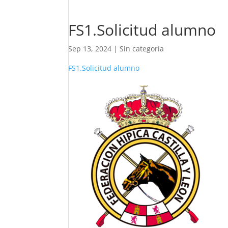
FS1.Solicitud alumno
Sep 13, 2024
|
Sin categoría
FS1.Solicitud alumno