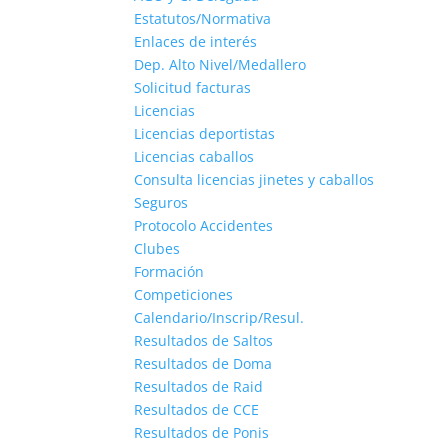
Estatutos/Normativa
Enlaces de interés
Dep. Alto Nivel/Medallero
Solicitud facturas
Licencias
Licencias deportistas
Licencias caballos
Consulta licencias jinetes y caballos
Seguros
Protocolo Accidentes
Clubes
Formación
Competiciones
Calendario/Inscrip/Resul.
Resultados de Saltos
Resultados de Doma
Resultados de Raid
Resultados de CCE
Resultados de Ponis