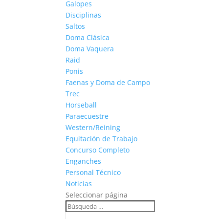
Galopes
Disciplinas
Saltos
Doma Clásica
Doma Vaquera
Raid
Ponis
Faenas y Doma de Campo
Trec
Horseball
Paraecuestre
Western/Reining
Equitación de Trabajo
Concurso Completo
Enganches
Personal Técnico
Noticias
Seleccionar página