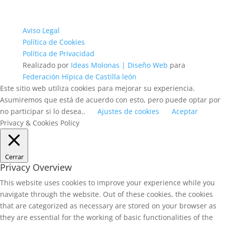
Aviso Legal
Política de Cookies
Política de Privacidad
Realizado por
Ideas Molonas | Diseño Web
para
Federación Hípica de Castilla león
Este sitio web utiliza cookies para mejorar su experiencia.
Asumiremos que está de acuerdo con esto, pero puede optar por
no participar si lo desea..
Ajustes de cookies
Aceptar
Privacy & Cookies Policy
Cerrar
Privacy Overview
This website uses cookies to improve your experience while you
navigate through the website. Out of these cookies, the cookies
that are categorized as necessary are stored on your browser as
they are essential for the working of basic functionalities of the