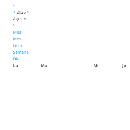
<
<
2026
>
Agosto
>
Mes
Mes
Lista
Semana
Día
Lu
Ma
Mi
Ju