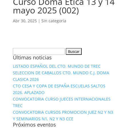
Curso Doma Ética 13 y 14
mayo 2025 (002)
Abr 30, 2025
|
Sin categoría
Buscar:
Últimas noticias
LISTADO ESPAÑOL DEL CTO. MUNDO DE TREC
SELECCION DE CABALLOS CTO. MUNDO C.J. DOMA
CLASICA 2026
CTO CESA Y COPA DE ESPAÑA ESCUELAS SALTOS
2026. APLAZADO
CONVOCATORIA CURSO JUECES INTERNACIONALES
TREC
CONVOCATORIA CURSOS PROMOCION JUEZ N2 Y N3
Y SEMINARIOS N1, N2 Y N3 CCE
Próximos eventos