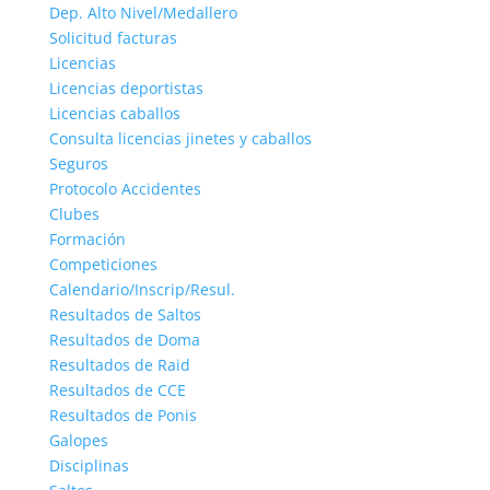
Dep. Alto Nivel/Medallero
Solicitud facturas
Licencias
Licencias deportistas
Licencias caballos
Consulta licencias jinetes y caballos
Seguros
Protocolo Accidentes
Clubes
Formación
Competiciones
Calendario/Inscrip/Resul.
Resultados de Saltos
Resultados de Doma
Resultados de Raid
Resultados de CCE
Resultados de Ponis
Galopes
Disciplinas