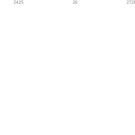
24
25
26
27
2