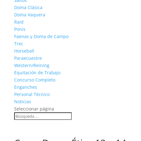
Saltos
Doma Clásica
Doma Vaquera
Raid
Ponis
Faenas y Doma de Campo
Trec
Horseball
Paraecuestre
Western/Reining
Equitación de Trabajo
Concurso Completo
Enganches
Personal Técnico
Noticias
Seleccionar página