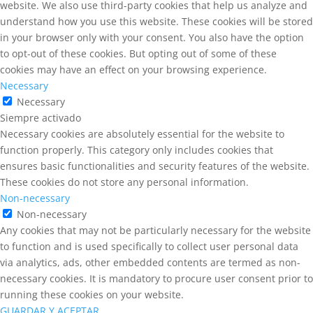
website. We also use third-party cookies that help us analyze and
understand how you use this website. These cookies will be stored
in your browser only with your consent. You also have the option
to opt-out of these cookies. But opting out of some of these
cookies may have an effect on your browsing experience.
Necessary
Necessary
Siempre activado
Necessary cookies are absolutely essential for the website to
function properly. This category only includes cookies that
ensures basic functionalities and security features of the website.
These cookies do not store any personal information.
Non-necessary
Non-necessary
Any cookies that may not be particularly necessary for the website
to function and is used specifically to collect user personal data
via analytics, ads, other embedded contents are termed as non-
necessary cookies. It is mandatory to procure user consent prior to
running these cookies on your website.
GUARDAR Y ACEPTAR