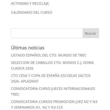
ACTIVIDAD Y RECICLAJE.
CALENDARIO DEL CURSO
Últimas noticias
LISTADO ESPAÑOL DEL CTO. MUNDO DE TREC
SELECCION DE CABALLOS CTO. MUNDO C.J. DOMA
CLASICA 2026
CTO CESA Y COPA DE ESPAÑA ESCUELAS SALTOS
2026. APLAZADO
CONVOCATORIA CURSO JUECES INTERNACIONALES
TREC
CONVOCATORIA CURSOS PROMOCION JUEZ N2 Y N3
Y SEMINARIOS N1, N2 Y N3 CCE