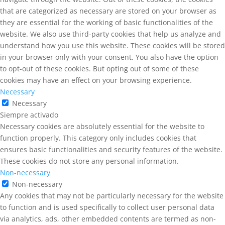
that are categorized as necessary are stored on your browser as
they are essential for the working of basic functionalities of the
website. We also use third-party cookies that help us analyze and
understand how you use this website. These cookies will be stored
in your browser only with your consent. You also have the option
to opt-out of these cookies. But opting out of some of these
cookies may have an effect on your browsing experience.
Necessary
Necessary
Siempre activado
Necessary cookies are absolutely essential for the website to
function properly. This category only includes cookies that
ensures basic functionalities and security features of the website.
These cookies do not store any personal information.
Non-necessary
Non-necessary
Any cookies that may not be particularly necessary for the website
to function and is used specifically to collect user personal data
via analytics, ads, other embedded contents are termed as non-