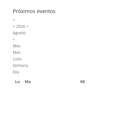
Próximos eventos
<
<
2026
>
Agosto
>
Mes
Mes
Lista
Semana
Día
Lu
Ma
Mi