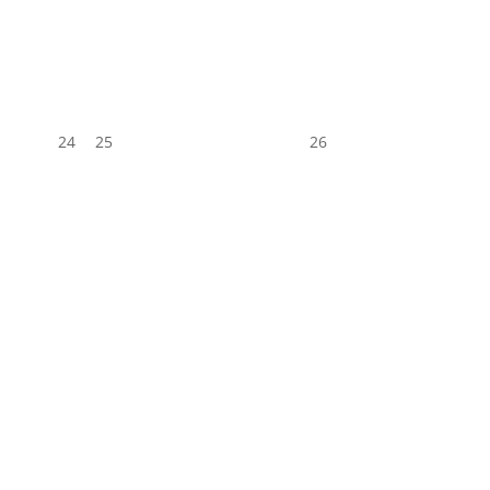
24
25
26