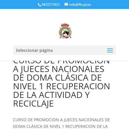
983371821
info@fhcyl.es
Seleccionar página
CURSO DE PROMOCION
A JUECES NACIONALES
DE DOMA CLÁSICA DE
NIVEL 1 RECUPERACION
DE LA ACTIVIDAD Y
RECICLAJE
CURSO DE PROMOCION A JUECES NACIONALES DE
DOMA CLÁSICA DE NIVEL 1 RECUPERACION DE LA