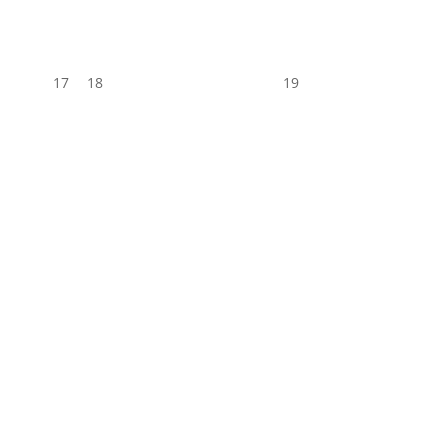
17
18
19