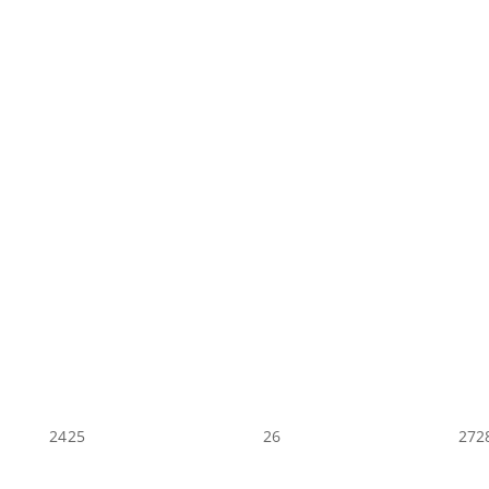
24
25
26
27
2