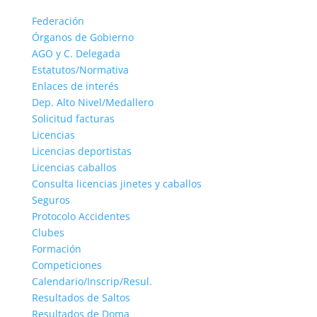
Federación
Órganos de Gobierno
AGO y C. Delegada
Estatutos/Normativa
Enlaces de interés
Dep. Alto Nivel/Medallero
Solicitud facturas
Licencias
Licencias deportistas
Licencias caballos
Consulta licencias jinetes y caballos
Seguros
Protocolo Accidentes
Clubes
Formación
Competiciones
Calendario/Inscrip/Resul.
Resultados de Saltos
Resultados de Doma