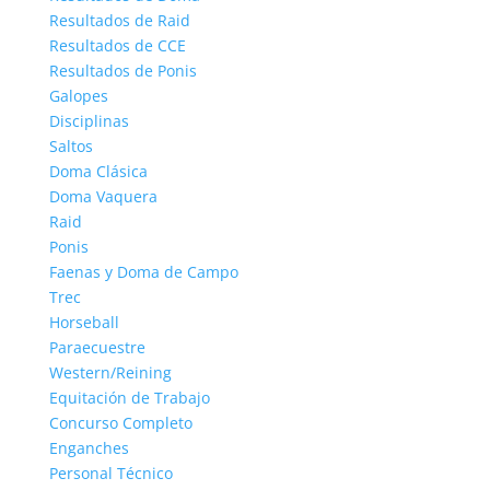
Resultados de Raid
Resultados de CCE
Resultados de Ponis
Galopes
Disciplinas
Saltos
Doma Clásica
Doma Vaquera
Raid
Ponis
Faenas y Doma de Campo
Trec
Horseball
Paraecuestre
Western/Reining
Equitación de Trabajo
Concurso Completo
Enganches
Personal Técnico