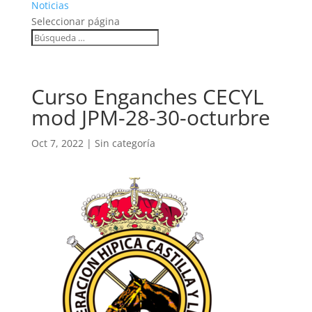
Noticias
Seleccionar página
Curso Enganches CECYL
mod JPM-28-30-octurbre
Oct 7, 2022
|
Sin categoría