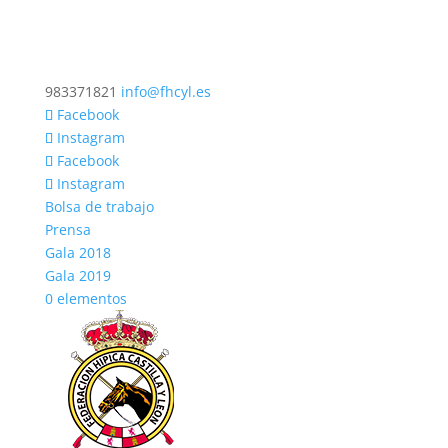
983371821
info@fhcyl.es
Facebook
Instagram
Facebook
Instagram
Bolsa de trabajo
Prensa
Gala 2018
Gala 2019
0 elementos