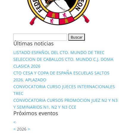
Buscar:
Últimas noticias
LISTADO ESPAÑOL DEL CTO. MUNDO DE TREC
SELECCION DE CABALLOS CTO. MUNDO C.J. DOMA
CLASICA 2026
CTO CESA Y COPA DE ESPAÑA ESCUELAS SALTOS
2026. APLAZADO
CONVOCATORIA CURSO JUECES INTERNACIONALES
TREC
CONVOCATORIA CURSOS PROMOCION JUEZ N2 Y N3
Y SEMINARIOS N1, N2 Y N3 CCE
Próximos eventos
<
<
2026
>