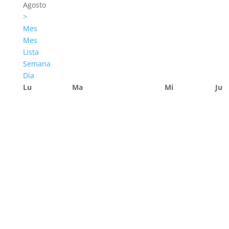
Agosto
>
Mes
Mes
Lista
Semana
Día
Lu
Ma
Mi
Ju