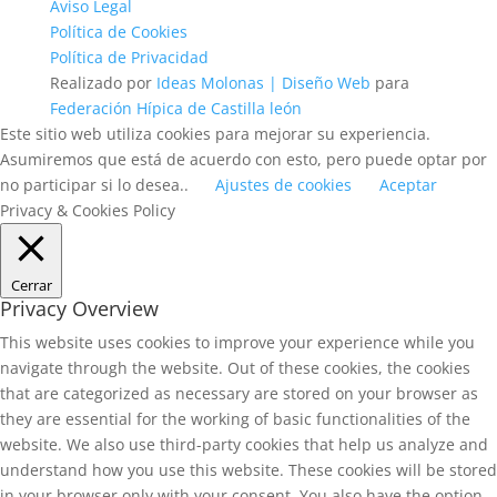
Aviso Legal
Política de Cookies
Política de Privacidad
Realizado por
Ideas Molonas | Diseño Web
para
Federación Hípica de Castilla león
Este sitio web utiliza cookies para mejorar su experiencia.
Asumiremos que está de acuerdo con esto, pero puede optar por
no participar si lo desea..
Ajustes de cookies
Aceptar
Privacy & Cookies Policy
Cerrar
Privacy Overview
This website uses cookies to improve your experience while you
navigate through the website. Out of these cookies, the cookies
that are categorized as necessary are stored on your browser as
they are essential for the working of basic functionalities of the
website. We also use third-party cookies that help us analyze and
understand how you use this website. These cookies will be stored
in your browser only with your consent. You also have the option