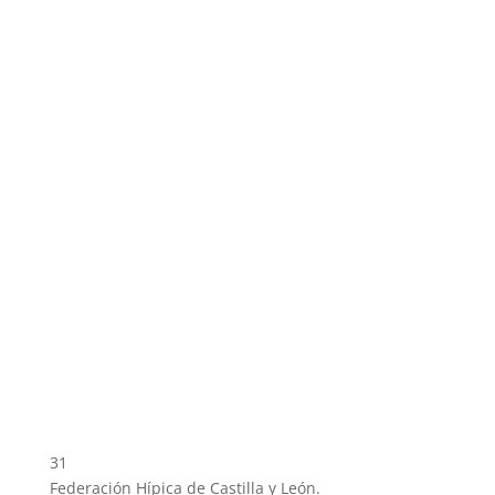
31
Federación Hípica de Castilla y León.