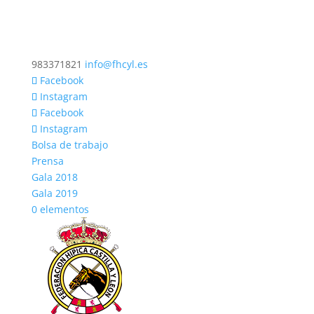
983371821
info@fhcyl.es
Facebook
Instagram
Facebook
Instagram
Bolsa de trabajo
Prensa
Gala 2018
Gala 2019
0 elementos