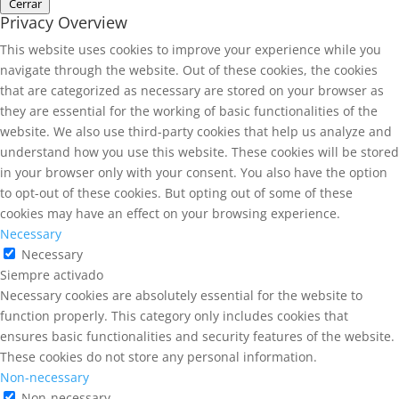
Cerrar
Privacy Overview
This website uses cookies to improve your experience while you
navigate through the website. Out of these cookies, the cookies
that are categorized as necessary are stored on your browser as
they are essential for the working of basic functionalities of the
website. We also use third-party cookies that help us analyze and
understand how you use this website. These cookies will be stored
in your browser only with your consent. You also have the option
to opt-out of these cookies. But opting out of some of these
cookies may have an effect on your browsing experience.
Necessary
Necessary
Siempre activado
Necessary cookies are absolutely essential for the website to
function properly. This category only includes cookies that
ensures basic functionalities and security features of the website.
These cookies do not store any personal information.
Non-necessary
Non-necessary