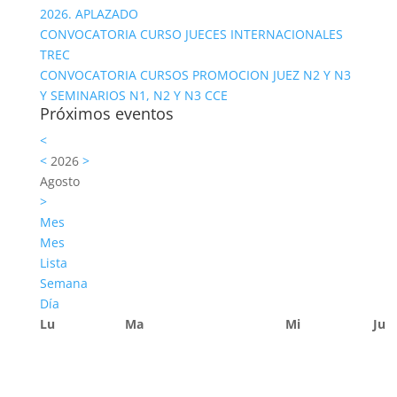
2026. APLAZADO
CONVOCATORIA CURSO JUECES INTERNACIONALES
TREC
CONVOCATORIA CURSOS PROMOCION JUEZ N2 Y N3
Y SEMINARIOS N1, N2 Y N3 CCE
Próximos eventos
<
<
2026
>
Agosto
>
Mes
Mes
Lista
Semana
Día
Lu
Ma
Mi
Ju