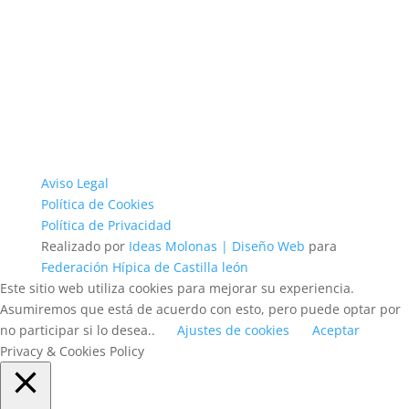
Aviso Legal
Política de Cookies
Política de Privacidad
Realizado por
Ideas Molonas | Diseño Web
para
Federación Hípica de Castilla león
Este sitio web utiliza cookies para mejorar su experiencia.
Asumiremos que está de acuerdo con esto, pero puede optar por
no participar si lo desea..
Ajustes de cookies
Aceptar
Privacy & Cookies Policy