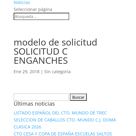
Noticias
Seleccionar página
modelo de solicitud
SOLICITUD C
ENGANCHES
Ene 29, 2018
|
Sin categoría
Buscar:
Últimas noticias
LISTADO ESPAÑOL DEL CTO. MUNDO DE TREC
SELECCION DE CABALLOS CTO. MUNDO C.J. DOMA
CLASICA 2026
CTO CESA Y COPA DE ESPAÑA ESCUELAS SALTOS