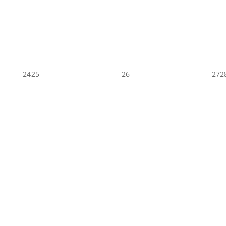
24
25
26
27
2