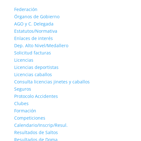
Federación
Órganos de Gobierno
AGO y C. Delegada
Estatutos/Normativa
Enlaces de interés
Dep. Alto Nivel/Medallero
Solicitud facturas
Licencias
Licencias deportistas
Licencias caballos
Consulta licencias jinetes y caballos
Seguros
Protocolo Accidentes
Clubes
Formación
Competiciones
Calendario/Inscrip/Resul.
Resultados de Saltos
Resultados de Doma