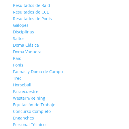
Resultados de Raid
Resultados de CCE
Resultados de Ponis
Galopes
Disciplinas
Saltos
Doma Clásica
Doma Vaquera
Raid
Ponis
Faenas y Doma de Campo
Trec
Horseball
Paraecuestre
Western/Reining
Equitación de Trabajo
Concurso Completo
Enganches
Personal Técnico