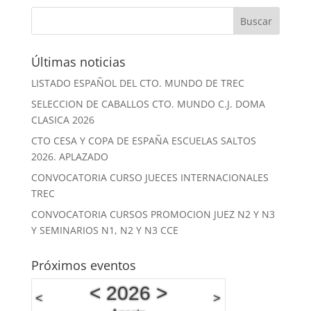
Últimas noticias
LISTADO ESPAÑOL DEL CTO. MUNDO DE TREC
SELECCION DE CABALLOS CTO. MUNDO C.J. DOMA
CLASICA 2026
CTO CESA Y COPA DE ESPAÑA ESCUELAS SALTOS
2026. APLAZADO
CONVOCATORIA CURSO JUECES INTERNACIONALES
TREC
CONVOCATORIA CURSOS PROMOCION JUEZ N2 Y N3
Y SEMINARIOS N1, N2 Y N3 CCE
Próximos eventos
<
2026
>
<
>