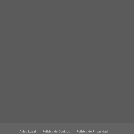
Aviso Legal
Política de Cookies
Política de Privacidad