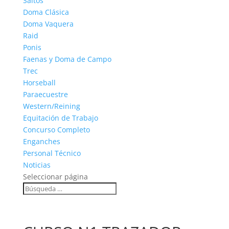
Saltos
Doma Clásica
Doma Vaquera
Raid
Ponis
Faenas y Doma de Campo
Trec
Horseball
Paraecuestre
Western/Reining
Equitación de Trabajo
Concurso Completo
Enganches
Personal Técnico
Noticias
Seleccionar página