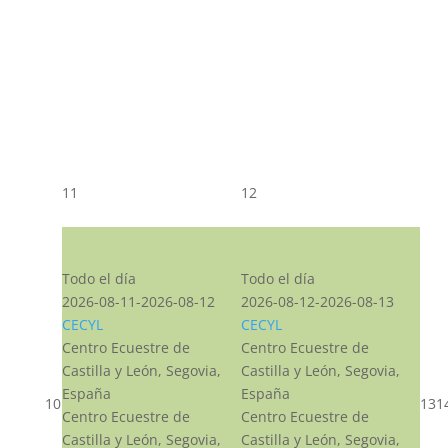
11
12
CST CJ
CST CJ
Todo el día
Todo el día
2026-08-11-2026-08-12
2026-08-12-2026-08-13
CECYL
CECYL
Centro Ecuestre de
Centro Ecuestre de
Castilla y León, Segovia,
Castilla y León, Segovia,
España
España
10
13
1
Centro Ecuestre de
Centro Ecuestre de
Castilla y León, Segovia,
Castilla y León, Segovia,