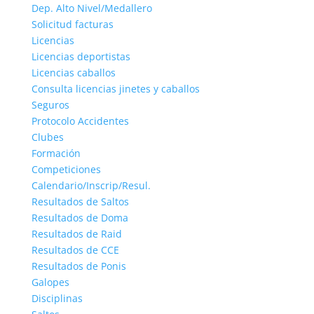
Dep. Alto Nivel/Medallero
Solicitud facturas
Licencias
Licencias deportistas
Licencias caballos
Consulta licencias jinetes y caballos
Seguros
Protocolo Accidentes
Clubes
Formación
Competiciones
Calendario/Inscrip/Resul.
Resultados de Saltos
Resultados de Doma
Resultados de Raid
Resultados de CCE
Resultados de Ponis
Galopes
Disciplinas