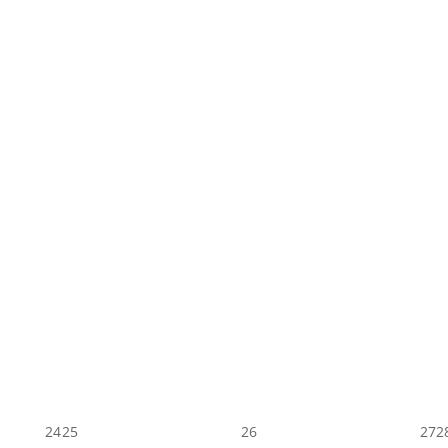
24
25
26
27
2