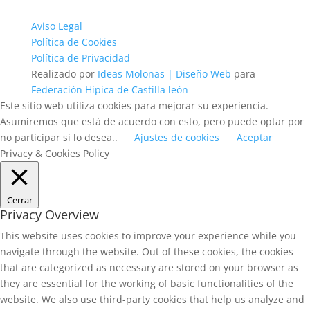
Aviso Legal
Política de Cookies
Política de Privacidad
Realizado por
Ideas Molonas | Diseño Web
para
Federación Hípica de Castilla león
Este sitio web utiliza cookies para mejorar su experiencia.
Asumiremos que está de acuerdo con esto, pero puede optar por
no participar si lo desea..
Ajustes de cookies
Aceptar
Privacy & Cookies Policy
Cerrar
Privacy Overview
This website uses cookies to improve your experience while you
navigate through the website. Out of these cookies, the cookies
that are categorized as necessary are stored on your browser as
they are essential for the working of basic functionalities of the
website. We also use third-party cookies that help us analyze and