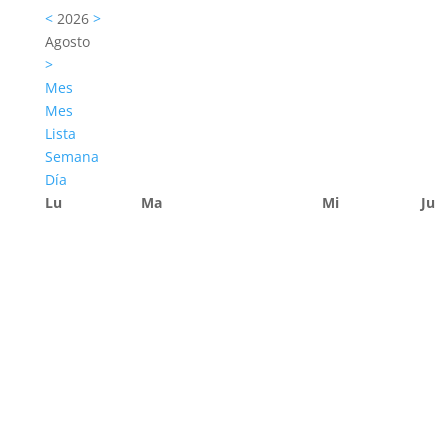
<
2026
>
Agosto
>
Mes
Mes
Lista
Semana
Día
Lu
Ma
Mi
Ju