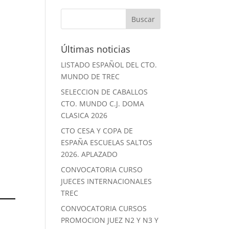
Últimas noticias
LISTADO ESPAÑOL DEL CTO.
MUNDO DE TREC
SELECCION DE CABALLOS
CTO. MUNDO C.J. DOMA
CLASICA 2026
CTO CESA Y COPA DE
ESPAÑA ESCUELAS SALTOS
2026. APLAZADO
CONVOCATORIA CURSO
JUECES INTERNACIONALES
TREC
CONVOCATORIA CURSOS
PROMOCION JUEZ N2 Y N3 Y