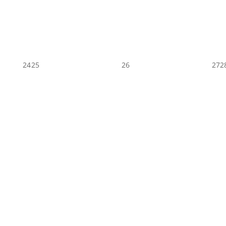
24
25
26
27
2