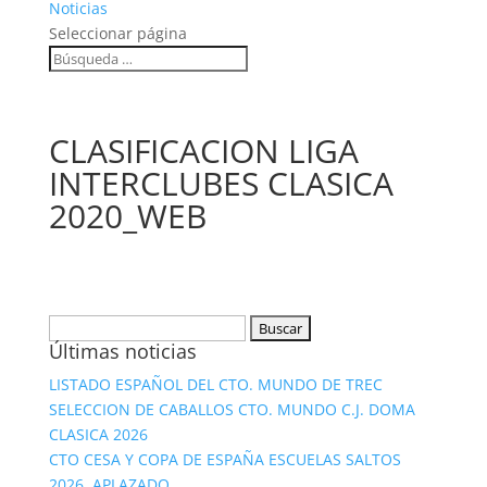
Noticias
Seleccionar página
CLASIFICACION LIGA
INTERCLUBES CLASICA
2020_WEB
Buscar:
Últimas noticias
LISTADO ESPAÑOL DEL CTO. MUNDO DE TREC
SELECCION DE CABALLOS CTO. MUNDO C.J. DOMA
CLASICA 2026
CTO CESA Y COPA DE ESPAÑA ESCUELAS SALTOS
2026. APLAZADO