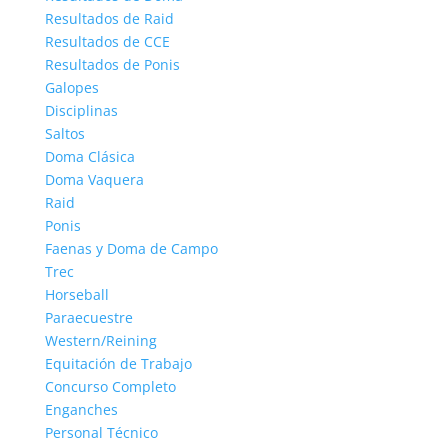
Resultados de Raid
Resultados de CCE
Resultados de Ponis
Galopes
Disciplinas
Saltos
Doma Clásica
Doma Vaquera
Raid
Ponis
Faenas y Doma de Campo
Trec
Horseball
Paraecuestre
Western/Reining
Equitación de Trabajo
Concurso Completo
Enganches
Personal Técnico