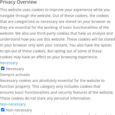
Privacy Overview
This website uses cookies to improve your experience while you
navigate through the website. Out of these cookies, the cookies
that are categorized as necessary are stored on your browser as
they are essential for the working of basic functionalities of the
website. We also use third-party cookies that help us analyze and
understand how you use this website. These cookies will be stored
in your browser only with your consent. You also have the option
to opt-out of these cookies. But opting out of some of these
cookies may have an effect on your browsing experience.
Necessary
Necessary
Siempre activado
Necessary cookies are absolutely essential for the website to
function properly. This category only includes cookies that
ensures basic functionalities and security features of the website.
These cookies do not store any personal information.
Non-necessary
Non-necessary