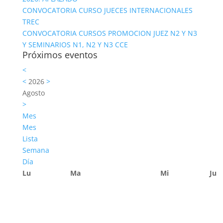
CONVOCATORIA CURSO JUECES INTERNACIONALES
TREC
CONVOCATORIA CURSOS PROMOCION JUEZ N2 Y N3
Y SEMINARIOS N1, N2 Y N3 CCE
Próximos eventos
<
<
2026
>
Agosto
>
Mes
Mes
Lista
Semana
Día
Lu
Ma
Mi
Ju