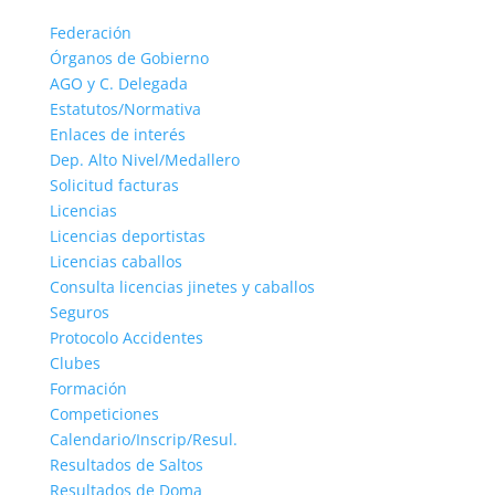
Federación
Órganos de Gobierno
AGO y C. Delegada
Estatutos/Normativa
Enlaces de interés
Dep. Alto Nivel/Medallero
Solicitud facturas
Licencias
Licencias deportistas
Licencias caballos
Consulta licencias jinetes y caballos
Seguros
Protocolo Accidentes
Clubes
Formación
Competiciones
Calendario/Inscrip/Resul.
Resultados de Saltos
Resultados de Doma