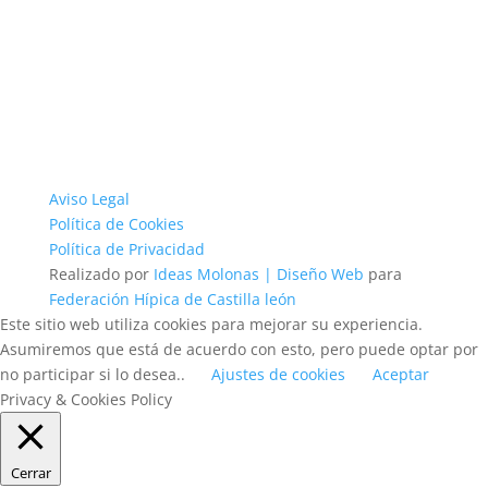
Aviso Legal
Política de Cookies
Política de Privacidad
Realizado por
Ideas Molonas | Diseño Web
para
Federación Hípica de Castilla león
Este sitio web utiliza cookies para mejorar su experiencia.
Asumiremos que está de acuerdo con esto, pero puede optar por
no participar si lo desea..
Ajustes de cookies
Aceptar
Privacy & Cookies Policy
Cerrar