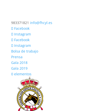
983371821
info@fhcyl.es
Facebook
Instagram
Facebook
Instagram
Bolsa de trabajo
Prensa
Gala 2018
Gala 2019
0 elementos