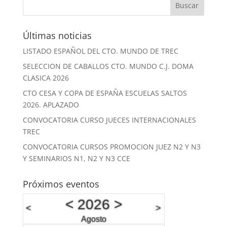
Últimas noticias
LISTADO ESPAÑOL DEL CTO. MUNDO DE TREC
SELECCION DE CABALLOS CTO. MUNDO C.J. DOMA
CLASICA 2026
CTO CESA Y COPA DE ESPAÑA ESCUELAS SALTOS
2026. APLAZADO
CONVOCATORIA CURSO JUECES INTERNACIONALES
TREC
CONVOCATORIA CURSOS PROMOCION JUEZ N2 Y N3
Y SEMINARIOS N1, N2 Y N3 CCE
Próximos eventos
<
2026
>
<
>
Agosto