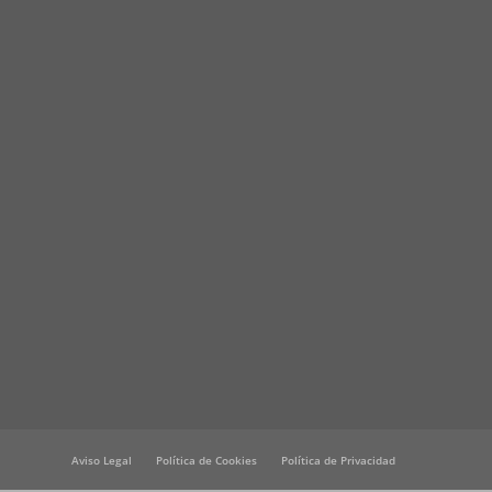
Aviso Legal
Política de Cookies
Política de Privacidad