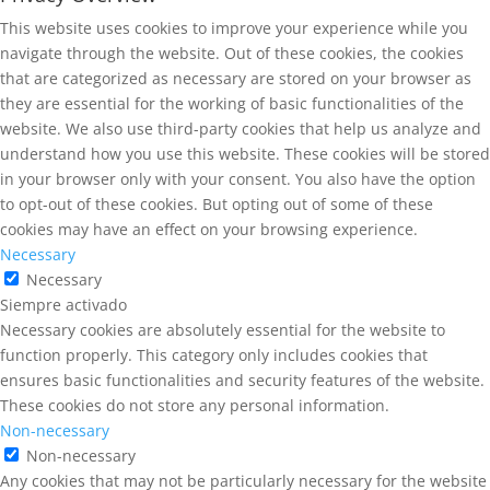
This website uses cookies to improve your experience while you
navigate through the website. Out of these cookies, the cookies
that are categorized as necessary are stored on your browser as
they are essential for the working of basic functionalities of the
website. We also use third-party cookies that help us analyze and
understand how you use this website. These cookies will be stored
in your browser only with your consent. You also have the option
to opt-out of these cookies. But opting out of some of these
cookies may have an effect on your browsing experience.
Necessary
Necessary
Siempre activado
Necessary cookies are absolutely essential for the website to
function properly. This category only includes cookies that
ensures basic functionalities and security features of the website.
These cookies do not store any personal information.
Non-necessary
Non-necessary
Any cookies that may not be particularly necessary for the website