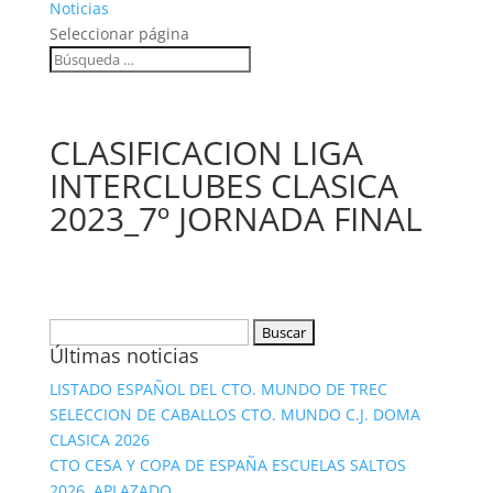
Noticias
Seleccionar página
CLASIFICACION LIGA
INTERCLUBES CLASICA
2023_7º JORNADA FINAL
Buscar:
Últimas noticias
LISTADO ESPAÑOL DEL CTO. MUNDO DE TREC
SELECCION DE CABALLOS CTO. MUNDO C.J. DOMA
CLASICA 2026
CTO CESA Y COPA DE ESPAÑA ESCUELAS SALTOS
2026. APLAZADO