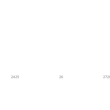
24
25
26
27
2