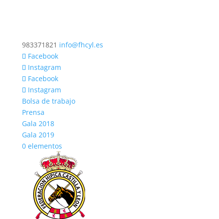
983371821
info@fhcyl.es
Facebook
Instagram
Facebook
Instagram
Bolsa de trabajo
Prensa
Gala 2018
Gala 2019
0 elementos