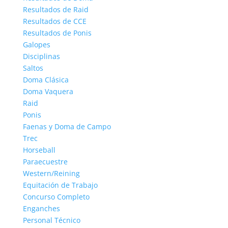
Resultados de Raid
Resultados de CCE
Resultados de Ponis
Galopes
Disciplinas
Saltos
Doma Clásica
Doma Vaquera
Raid
Ponis
Faenas y Doma de Campo
Trec
Horseball
Paraecuestre
Western/Reining
Equitación de Trabajo
Concurso Completo
Enganches
Personal Técnico