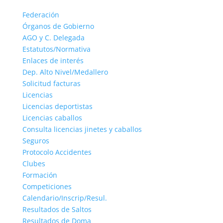
Federación
Órganos de Gobierno
AGO y C. Delegada
Estatutos/Normativa
Enlaces de interés
Dep. Alto Nivel/Medallero
Solicitud facturas
Licencias
Licencias deportistas
Licencias caballos
Consulta licencias jinetes y caballos
Seguros
Protocolo Accidentes
Clubes
Formación
Competiciones
Calendario/Inscrip/Resul.
Resultados de Saltos
Resultados de Doma