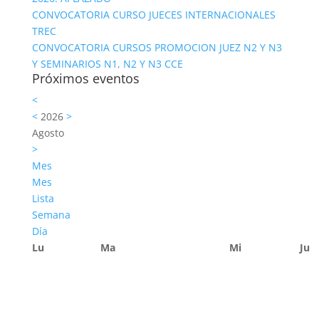
CONVOCATORIA CURSO JUECES INTERNACIONALES
TREC
CONVOCATORIA CURSOS PROMOCION JUEZ N2 Y N3
Y SEMINARIOS N1, N2 Y N3 CCE
Próximos eventos
<
<
2026
>
Agosto
>
Mes
Mes
Lista
Semana
Día
Lu
Ma
Mi
Ju