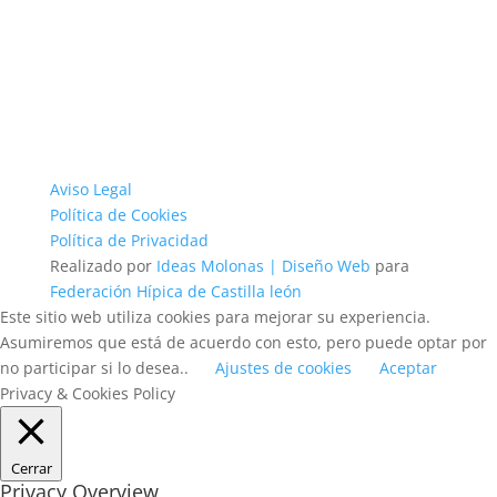
Aviso Legal
Política de Cookies
Política de Privacidad
Realizado por
Ideas Molonas | Diseño Web
para
Federación Hípica de Castilla león
Este sitio web utiliza cookies para mejorar su experiencia.
Asumiremos que está de acuerdo con esto, pero puede optar por
no participar si lo desea..
Ajustes de cookies
Aceptar
Privacy & Cookies Policy
Cerrar
Privacy Overview