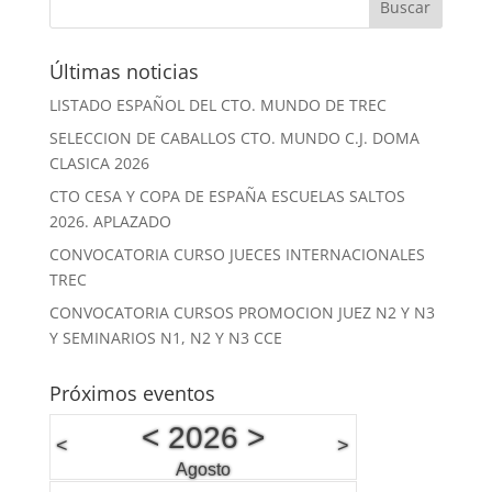
Últimas noticias
LISTADO ESPAÑOL DEL CTO. MUNDO DE TREC
SELECCION DE CABALLOS CTO. MUNDO C.J. DOMA
CLASICA 2026
CTO CESA Y COPA DE ESPAÑA ESCUELAS SALTOS
2026. APLAZADO
CONVOCATORIA CURSO JUECES INTERNACIONALES
TREC
CONVOCATORIA CURSOS PROMOCION JUEZ N2 Y N3
Y SEMINARIOS N1, N2 Y N3 CCE
Próximos eventos
<
2026
>
<
>
Agosto