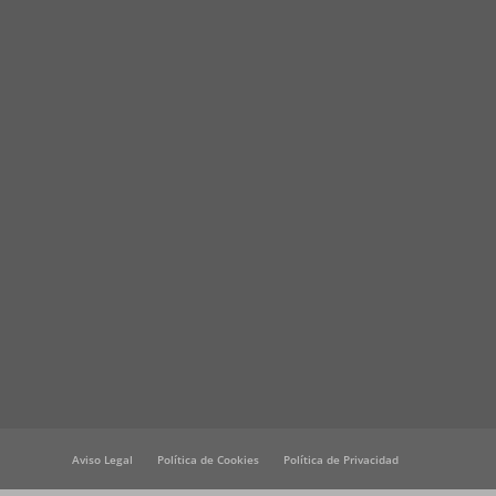
Aviso Legal
Política de Cookies
Política de Privacidad