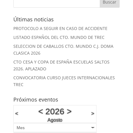
Últimas noticias
PROTOCOLO A SEGUIR EN CASO DE ACCIDENTE
LISTADO ESPAÑOL DEL CTO. MUNDO DE TREC
SELECCION DE CABALLOS CTO. MUNDO C.J. DOMA
CLASICA 2026
CTO CESA Y COPA DE ESPAÑA ESCUELAS SALTOS
2026. APLAZADO
CONVOCATORIA CURSO JUECES INTERNACIONALES
TREC
Próximos eventos
<
2026
>
<
>
Agosto
Mes