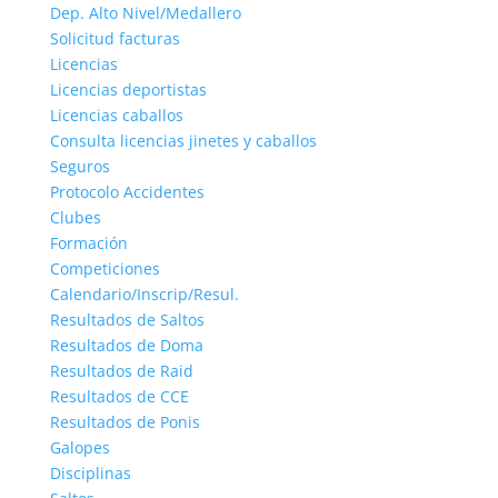
Dep. Alto Nivel/Medallero
Solicitud facturas
Licencias
Licencias deportistas
Licencias caballos
Consulta licencias jinetes y caballos
Seguros
Protocolo Accidentes
Clubes
Formación
Competiciones
Calendario/Inscrip/Resul.
Resultados de Saltos
Resultados de Doma
Resultados de Raid
Resultados de CCE
Resultados de Ponis
Galopes
Disciplinas