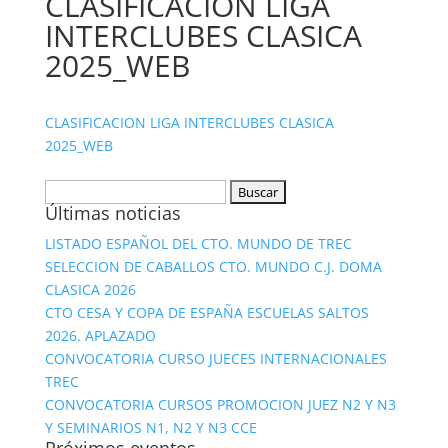
CLASIFICACION LIGA
INTERCLUBES CLASICA
2025_WEB
CLASIFICACION LIGA INTERCLUBES CLASICA
2025_WEB
Buscar:
Últimas noticias
LISTADO ESPAÑOL DEL CTO. MUNDO DE TREC
SELECCION DE CABALLOS CTO. MUNDO C.J. DOMA
CLASICA 2026
CTO CESA Y COPA DE ESPAÑA ESCUELAS SALTOS
2026. APLAZADO
CONVOCATORIA CURSO JUECES INTERNACIONALES
TREC
CONVOCATORIA CURSOS PROMOCION JUEZ N2 Y N3
Y SEMINARIOS N1, N2 Y N3 CCE