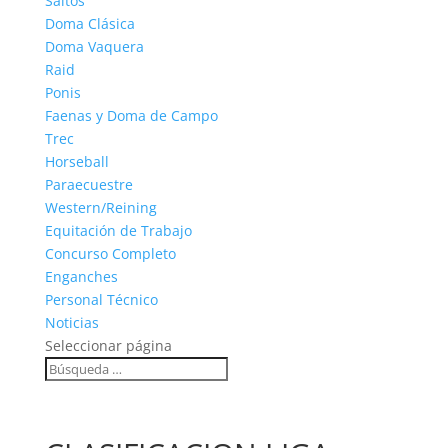
Saltos
Doma Clásica
Doma Vaquera
Raid
Ponis
Faenas y Doma de Campo
Trec
Horseball
Paraecuestre
Western/Reining
Equitación de Trabajo
Concurso Completo
Enganches
Personal Técnico
Noticias
Seleccionar página