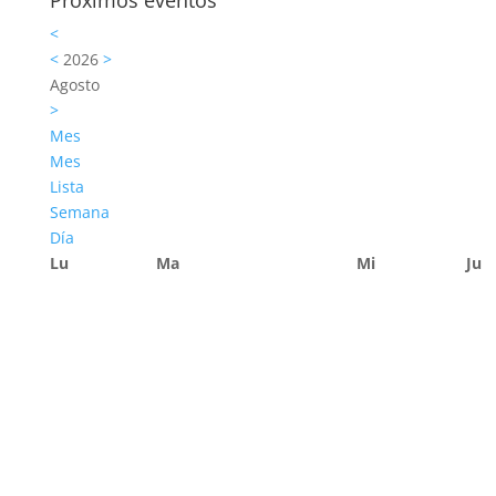
Próximos eventos
<
<
2026
>
Agosto
>
Mes
Mes
Lista
Semana
Día
Lu
Ma
Mi
Ju