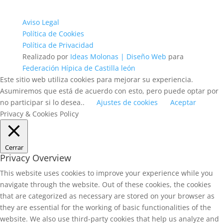
Aviso Legal
Política de Cookies
Política de Privacidad
Realizado por
Ideas Molonas | Diseño Web
para
Federación Hípica de Castilla león
Este sitio web utiliza cookies para mejorar su experiencia.
Asumiremos que está de acuerdo con esto, pero puede optar por
no participar si lo desea..
Ajustes de cookies
Aceptar
Privacy & Cookies Policy
Cerrar
Privacy Overview
This website uses cookies to improve your experience while you
navigate through the website. Out of these cookies, the cookies
that are categorized as necessary are stored on your browser as
they are essential for the working of basic functionalities of the
website. We also use third-party cookies that help us analyze and