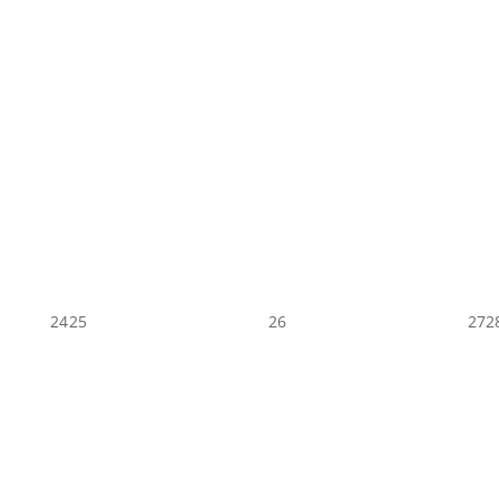
24
25
26
27
2