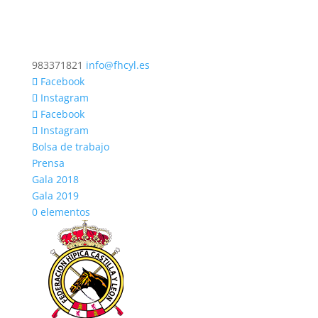
983371821
info@fhcyl.es
Facebook
Instagram
Facebook
Instagram
Bolsa de trabajo
Prensa
Gala 2018
Gala 2019
0 elementos