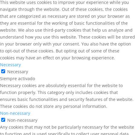
This website uses cookies to improve your experience while you
navigate through the website. Out of these cookies, the cookies
that are categorized as necessary are stored on your browser as
they are essential for the working of basic functionalities of the
website. We also use third-party cookies that help us analyze and
understand how you use this website. These cookies will be stored
in your browser only with your consent. You also have the option
to opt-out of these cookies. But opting out of some of these
cookies may have an effect on your browsing experience.
Necessary
Necessary
Siempre activado
Necessary cookies are absolutely essential for the website to
function properly. This category only includes cookies that
ensures basic functionalities and security features of the website.
These cookies do not store any personal information.
Non-necessary
Non-necessary
Any cookies that may not be particularly necessary for the website
to function and is used specifically to collect user personal data