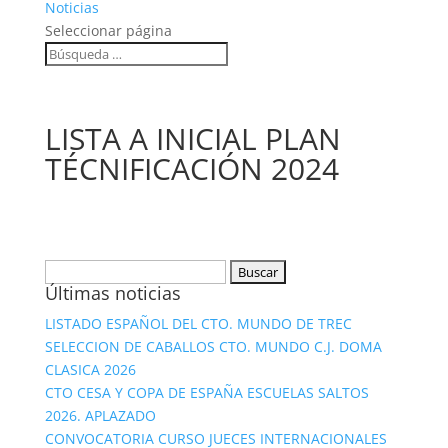
Noticias
Seleccionar página
LISTA A INICIAL PLAN
TÉCNIFICACIÓN 2024
Buscar:
Últimas noticias
LISTADO ESPAÑOL DEL CTO. MUNDO DE TREC
SELECCION DE CABALLOS CTO. MUNDO C.J. DOMA
CLASICA 2026
CTO CESA Y COPA DE ESPAÑA ESCUELAS SALTOS
2026. APLAZADO
CONVOCATORIA CURSO JUECES INTERNACIONALES