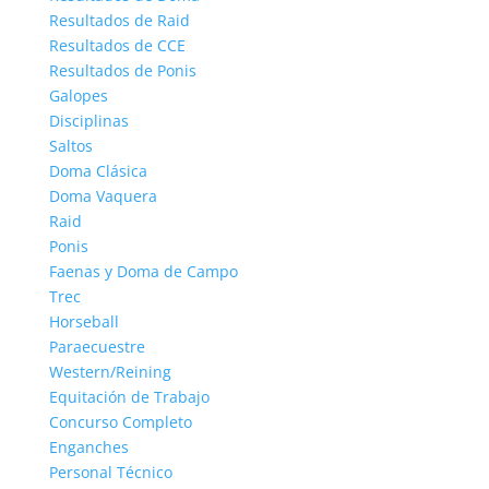
Resultados de Raid
Resultados de CCE
Resultados de Ponis
Galopes
Disciplinas
Saltos
Doma Clásica
Doma Vaquera
Raid
Ponis
Faenas y Doma de Campo
Trec
Horseball
Paraecuestre
Western/Reining
Equitación de Trabajo
Concurso Completo
Enganches
Personal Técnico