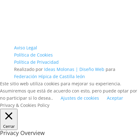
Aviso Legal
Política de Cookies
Política de Privacidad
Realizado por
Ideas Molonas | Diseño Web
para
Federación Hípica de Castilla león
Este sitio web utiliza cookies para mejorar su experiencia.
Asumiremos que está de acuerdo con esto, pero puede optar por
no participar si lo desea..
Ajustes de cookies
Aceptar
Privacy & Cookies Policy
Cerrar
Privacy Overview