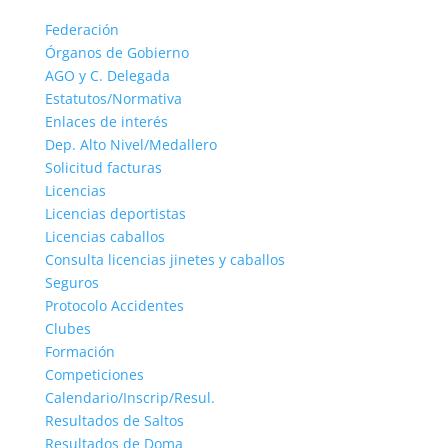
Federación
Órganos de Gobierno
AGO y C. Delegada
Estatutos/Normativa
Enlaces de interés
Dep. Alto Nivel/Medallero
Solicitud facturas
Licencias
Licencias deportistas
Licencias caballos
Consulta licencias jinetes y caballos
Seguros
Protocolo Accidentes
Clubes
Formación
Competiciones
Calendario/Inscrip/Resul.
Resultados de Saltos
Resultados de Doma