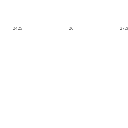
24
25
26
27
2