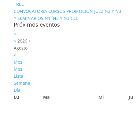
TREC
CONVOCATORIA CURSOS PROMOCION JUEZ N2 Y N3
Y SEMINARIOS N1, N2 Y N3 CCE
Próximos eventos
<
<
2026
>
Agosto
>
Mes
Mes
Lista
Semana
Día
Lu
Ma
Mi
Ju