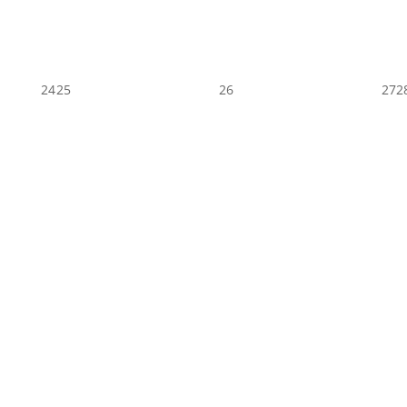
24
25
26
27
2