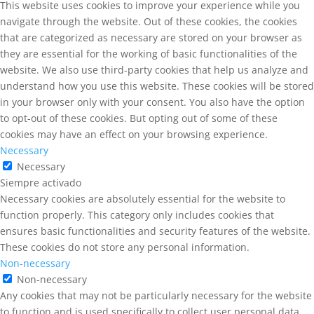
This website uses cookies to improve your experience while you
navigate through the website. Out of these cookies, the cookies
that are categorized as necessary are stored on your browser as
they are essential for the working of basic functionalities of the
website. We also use third-party cookies that help us analyze and
understand how you use this website. These cookies will be stored
in your browser only with your consent. You also have the option
to opt-out of these cookies. But opting out of some of these
cookies may have an effect on your browsing experience.
Necessary
Necessary
Siempre activado
Necessary cookies are absolutely essential for the website to
function properly. This category only includes cookies that
ensures basic functionalities and security features of the website.
These cookies do not store any personal information.
Non-necessary
Non-necessary
Any cookies that may not be particularly necessary for the website
to function and is used specifically to collect user personal data