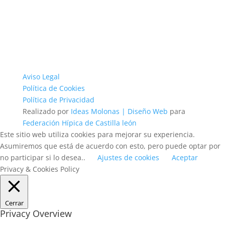
Aviso Legal
Política de Cookies
Política de Privacidad
Realizado por
Ideas Molonas | Diseño Web
para
Federación Hípica de Castilla león
Este sitio web utiliza cookies para mejorar su experiencia.
Asumiremos que está de acuerdo con esto, pero puede optar por
no participar si lo desea..
Ajustes de cookies
Aceptar
Privacy & Cookies Policy
Cerrar
Privacy Overview