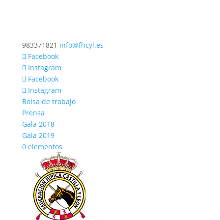
983371821
info@fhcyl.es
Facebook
Instagram
Facebook
Instagram
Bolsa de trabajo
Prensa
Gala 2018
Gala 2019
0 elementos