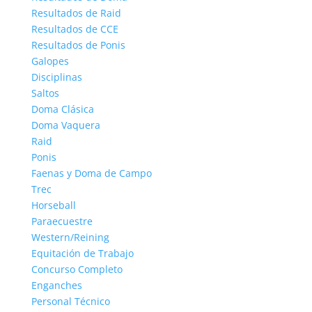
Resultados de Raid
Resultados de CCE
Resultados de Ponis
Galopes
Disciplinas
Saltos
Doma Clásica
Doma Vaquera
Raid
Ponis
Faenas y Doma de Campo
Trec
Horseball
Paraecuestre
Western/Reining
Equitación de Trabajo
Concurso Completo
Enganches
Personal Técnico