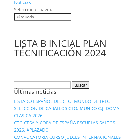
Noticias
Seleccionar página
LISTA B INICIAL PLAN
TÉCNIFICACIÓN 2024
Buscar:
Últimas noticias
LISTADO ESPAÑOL DEL CTO. MUNDO DE TREC
SELECCION DE CABALLOS CTO. MUNDO C.J. DOMA
CLASICA 2026
CTO CESA Y COPA DE ESPAÑA ESCUELAS SALTOS
2026. APLAZADO
CONVOCATORIA CURSO JUECES INTERNACIONALES