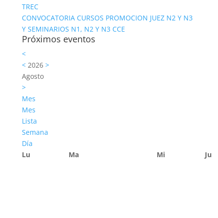
TREC
CONVOCATORIA CURSOS PROMOCION JUEZ N2 Y N3
Y SEMINARIOS N1, N2 Y N3 CCE
Próximos eventos
<
<
2026
>
Agosto
>
Mes
Mes
Lista
Semana
Día
Lu
Ma
Mi
Ju