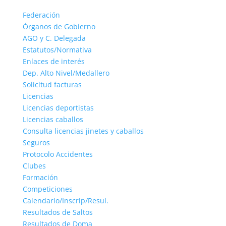
Federación
Órganos de Gobierno
AGO y C. Delegada
Estatutos/Normativa
Enlaces de interés
Dep. Alto Nivel/Medallero
Solicitud facturas
Licencias
Licencias deportistas
Licencias caballos
Consulta licencias jinetes y caballos
Seguros
Protocolo Accidentes
Clubes
Formación
Competiciones
Calendario/Inscrip/Resul.
Resultados de Saltos
Resultados de Doma