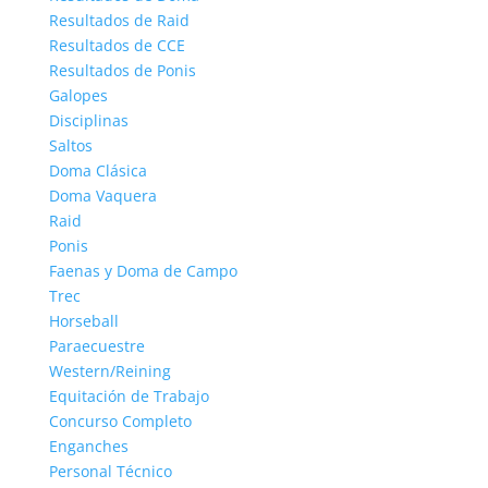
Resultados de Raid
Resultados de CCE
Resultados de Ponis
Galopes
Disciplinas
Saltos
Doma Clásica
Doma Vaquera
Raid
Ponis
Faenas y Doma de Campo
Trec
Horseball
Paraecuestre
Western/Reining
Equitación de Trabajo
Concurso Completo
Enganches
Personal Técnico