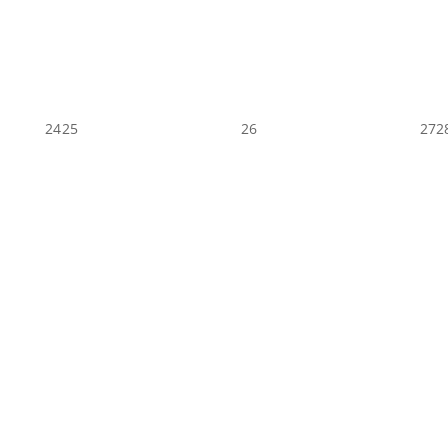
24
25
26
27
2