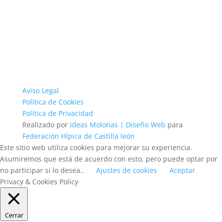
Aviso Legal
Política de Cookies
Política de Privacidad
Realizado por
Ideas Molonas | Diseño Web
para
Federación Hípica de Castilla león
Este sitio web utiliza cookies para mejorar su experiencia.
Asumiremos que está de acuerdo con esto, pero puede optar por
no participar si lo desea..
Ajustes de cookies
Aceptar
Privacy & Cookies Policy
Cerrar