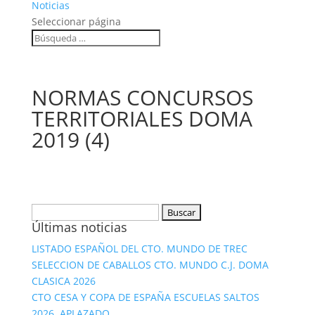
Noticias
Seleccionar página
NORMAS CONCURSOS
TERRITORIALES DOMA
2019 (4)
Buscar:
Últimas noticias
LISTADO ESPAÑOL DEL CTO. MUNDO DE TREC
SELECCION DE CABALLOS CTO. MUNDO C.J. DOMA
CLASICA 2026
CTO CESA Y COPA DE ESPAÑA ESCUELAS SALTOS
2026. APLAZADO