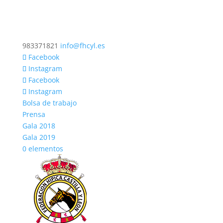
983371821
info@fhcyl.es
Facebook
Instagram
Facebook
Instagram
Bolsa de trabajo
Prensa
Gala 2018
Gala 2019
0 elementos