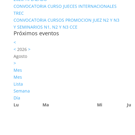
CONVOCATORIA CURSO JUECES INTERNACIONALES
TREC
CONVOCATORIA CURSOS PROMOCION JUEZ N2 Y N3
Y SEMINARIOS N1, N2 Y N3 CCE
Próximos eventos
<
<
2026
>
Agosto
>
Mes
Mes
Lista
Semana
Día
Lu
Ma
Mi
Ju