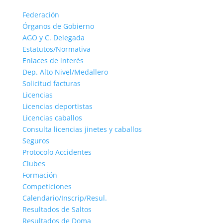
Federación
Órganos de Gobierno
AGO y C. Delegada
Estatutos/Normativa
Enlaces de interés
Dep. Alto Nivel/Medallero
Solicitud facturas
Licencias
Licencias deportistas
Licencias caballos
Consulta licencias jinetes y caballos
Seguros
Protocolo Accidentes
Clubes
Formación
Competiciones
Calendario/Inscrip/Resul.
Resultados de Saltos
Resultados de Doma