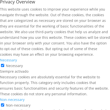
Privacy Overview
This website uses cookies to improve your experience while you
navigate through the website. Out of these cookies, the cookies
that are categorized as necessary are stored on your browser as
they are essential for the working of basic functionalities of the
website. We also use third-party cookies that help us analyze and
understand how you use this website. These cookies will be stored
in your browser only with your consent. You also have the option
to opt-out of these cookies. But opting out of some of these
cookies may have an effect on your browsing experience.
Necessary
Necessary
Siempre activado
Necessary cookies are absolutely essential for the website to
function properly. This category only includes cookies that
ensures basic functionalities and security features of the website.
These cookies do not store any personal information.
Non-necessary
Non-necessary