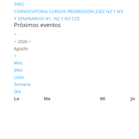
TREC
CONVOCATORIA CURSOS PROMOCION JUEZ N2 Y N3
Y SEMINARIOS N1, N2 Y N3 CCE
Próximos eventos
<
<
2026
>
Agosto
>
Mes
Mes
Lista
Semana
Día
Lu
Ma
Mi
Ju