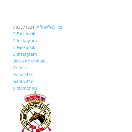
983371821
info@fhcyl.es
Facebook
Instagram
Facebook
Instagram
Bolsa de trabajo
Prensa
Gala 2018
Gala 2019
0 elementos