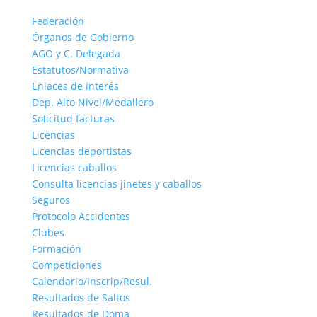
Federación
Órganos de Gobierno
AGO y C. Delegada
Estatutos/Normativa
Enlaces de interés
Dep. Alto Nivel/Medallero
Solicitud facturas
Licencias
Licencias deportistas
Licencias caballos
Consulta licencias jinetes y caballos
Seguros
Protocolo Accidentes
Clubes
Formación
Competiciones
Calendario/Inscrip/Resul.
Resultados de Saltos
Resultados de Doma