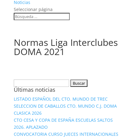
Noticias
Seleccionar página
Normas Liga Interclubes
DOMA 2021
Buscar:
Últimas noticias
LISTADO ESPAÑOL DEL CTO. MUNDO DE TREC
SELECCION DE CABALLOS CTO. MUNDO C.J. DOMA
CLASICA 2026
CTO CESA Y COPA DE ESPAÑA ESCUELAS SALTOS
2026. APLAZADO
CONVOCATORIA CURSO JUECES INTERNACIONALES