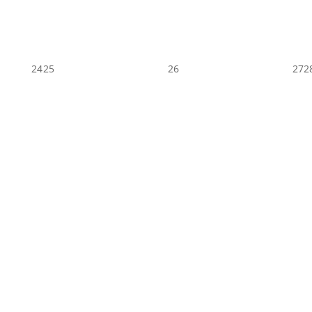
24
25
26
27
2