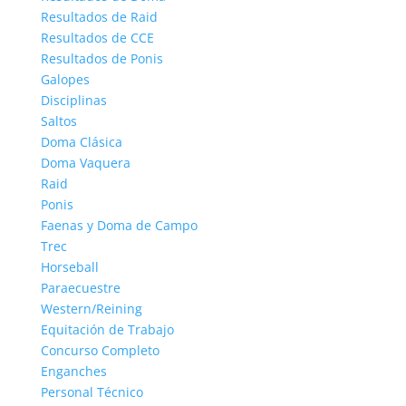
Resultados de Raid
Resultados de CCE
Resultados de Ponis
Galopes
Disciplinas
Saltos
Doma Clásica
Doma Vaquera
Raid
Ponis
Faenas y Doma de Campo
Trec
Horseball
Paraecuestre
Western/Reining
Equitación de Trabajo
Concurso Completo
Enganches
Personal Técnico