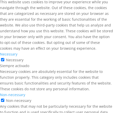
This website uses cookies to improve your experience while you
navigate through the website. Out of these cookies, the cookies
that are categorized as necessary are stored on your browser as
they are essential for the working of basic functionalities of the
website. We also use third-party cookies that help us analyze and
understand how you use this website. These cookies will be stored
in your browser only with your consent. You also have the option
to opt-out of these cookies. But opting out of some of these
cookies may have an effect on your browsing experience.
Necessary
Necessary
Siempre activado
Necessary cookies are absolutely essential for the website to
function properly. This category only includes cookies that
ensures basic functionalities and security features of the website.
These cookies do not store any personal information.
Non-necessary
Non-necessary
Any cookies that may not be particularly necessary for the website
to function and is used specifically to collect user personal data