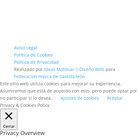
Aviso Legal
Política de Cookies
Política de Privacidad
Realizado por
Ideas Molonas | Diseño Web
para
Federación Hípica de Castilla león
Este sitio web utiliza cookies para mejorar su experiencia.
Asumiremos que está de acuerdo con esto, pero puede optar por
no participar si lo desea..
Ajustes de cookies
Aceptar
Privacy & Cookies Policy
Cerrar
Privacy Overview