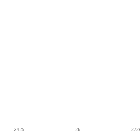
24
25
26
27
2