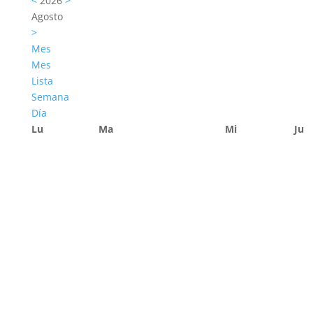
<
2026
>
Agosto
>
Mes
Mes
Lista
Semana
Día
Lu
Ma
Mi
Ju