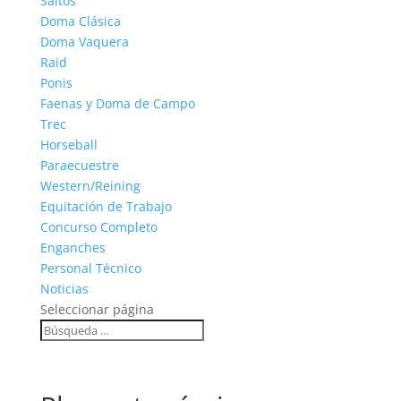
Saltos
Doma Clásica
Doma Vaquera
Raid
Ponis
Faenas y Doma de Campo
Trec
Horseball
Paraecuestre
Western/Reining
Equitación de Trabajo
Concurso Completo
Enganches
Personal Técnico
Noticias
Seleccionar página