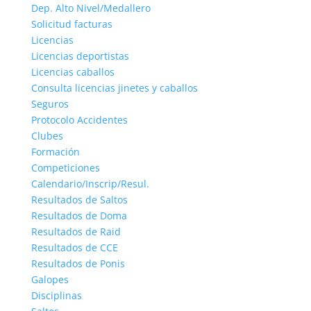
Dep. Alto Nivel/Medallero
Solicitud facturas
Licencias
Licencias deportistas
Licencias caballos
Consulta licencias jinetes y caballos
Seguros
Protocolo Accidentes
Clubes
Formación
Competiciones
Calendario/Inscrip/Resul.
Resultados de Saltos
Resultados de Doma
Resultados de Raid
Resultados de CCE
Resultados de Ponis
Galopes
Disciplinas