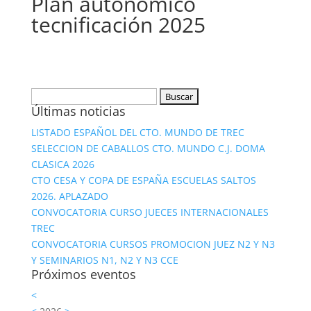
Plan autonómico
tecnificación 2025
Buscar:
Últimas noticias
LISTADO ESPAÑOL DEL CTO. MUNDO DE TREC
SELECCION DE CABALLOS CTO. MUNDO C.J. DOMA
CLASICA 2026
CTO CESA Y COPA DE ESPAÑA ESCUELAS SALTOS
2026. APLAZADO
CONVOCATORIA CURSO JUECES INTERNACIONALES
TREC
CONVOCATORIA CURSOS PROMOCION JUEZ N2 Y N3
Y SEMINARIOS N1, N2 Y N3 CCE
Próximos eventos
<