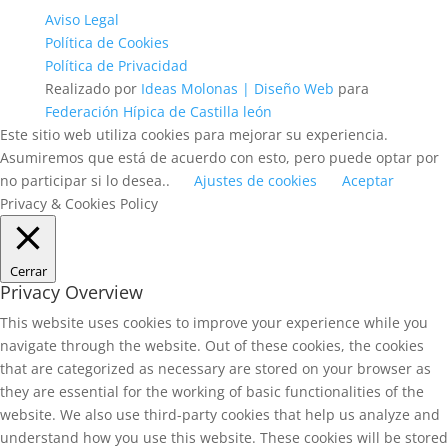
Aviso Legal
Política de Cookies
Política de Privacidad
Realizado por
Ideas Molonas | Diseño Web
para
Federación Hípica de Castilla león
Este sitio web utiliza cookies para mejorar su experiencia.
Asumiremos que está de acuerdo con esto, pero puede optar por
no participar si lo desea..
Ajustes de cookies
Aceptar
Privacy & Cookies Policy
Cerrar
Privacy Overview
This website uses cookies to improve your experience while you
navigate through the website. Out of these cookies, the cookies
that are categorized as necessary are stored on your browser as
they are essential for the working of basic functionalities of the
website. We also use third-party cookies that help us analyze and
understand how you use this website. These cookies will be stored