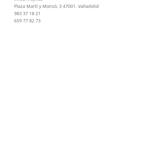
Plaza Martí y Monsó, 3 47001, Valladolid
983 37 18 21
659 77 82 73