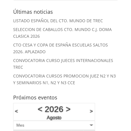
Últimas noticias
LISTADO ESPAÑOL DEL CTO. MUNDO DE TREC
SELECCION DE CABALLOS CTO. MUNDO C.J. DOMA
CLASICA 2026
CTO CESA Y COPA DE ESPAÑA ESCUELAS SALTOS
2026. APLAZADO
CONVOCATORIA CURSO JUECES INTERNACIONALES
TREC
CONVOCATORIA CURSOS PROMOCION JUEZ N2 Y N3
Y SEMINARIOS N1, N2 Y N3 CCE
Próximos eventos
<
2026
>
<
>
Agosto
Mes