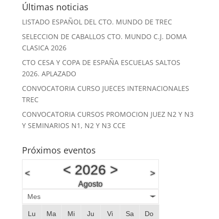
Últimas noticias
LISTADO ESPAÑOL DEL CTO. MUNDO DE TREC
SELECCION DE CABALLOS CTO. MUNDO C.J. DOMA
CLASICA 2026
CTO CESA Y COPA DE ESPAÑA ESCUELAS SALTOS
2026. APLAZADO
CONVOCATORIA CURSO JUECES INTERNACIONALES
TREC
CONVOCATORIA CURSOS PROMOCION JUEZ N2 Y N3
Y SEMINARIOS N1, N2 Y N3 CCE
Próximos eventos
<
2026
>
<
>
Agosto
Mes
Lu
Ma
Mi
Ju
Vi
Sa
Do