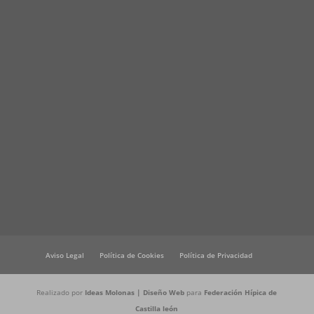
Aviso Legal
Política de Cookies
Política de Privacidad
Realizado por
Ideas Molonas | Diseño Web
para
Federación Hípica de
Castilla león