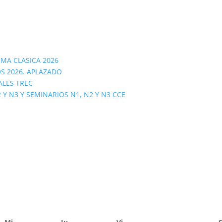
OMA CLASICA 2026
S 2026. APLAZADO
ALES TREC
 N3 Y SEMINARIOS N1, N2 Y N3 CCE