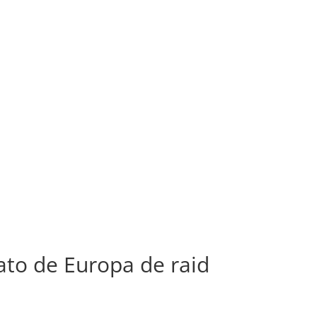
o de Europa de raid