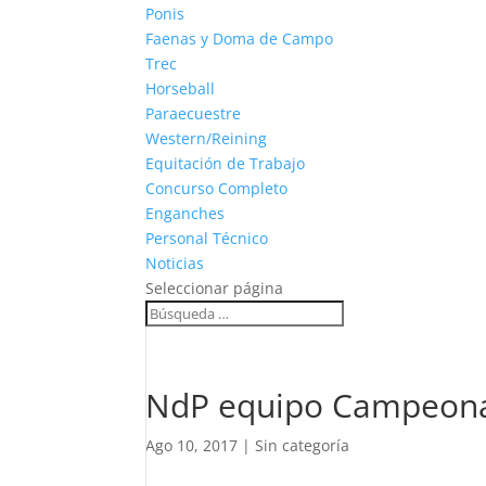
Ponis
Faenas y Doma de Campo
Trec
Horseball
Paraecuestre
Western/Reining
Equitación de Trabajo
Concurso Completo
Enganches
Personal Técnico
Noticias
Seleccionar página
NdP equipo Campeonat
Ago 10, 2017
|
Sin categoría